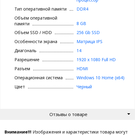
Тип оперативной памяти
DDR4
Объём оперативной
8 GB
памяти
Объем SSD / HDD
256 Gb SSD
Особенности экрана
Матрица IPS
Диагональ
14
Разрешение
1920 x 1080 Full HD
Разъем
HDMI
Операционная система
Windows 10 Home (x64)
Цвет
Черный
Отзывы о товаре
Внимание!!!
Изображения и характеристики товара могут