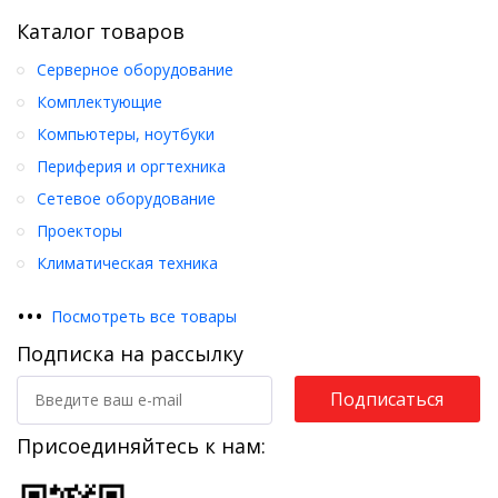
Каталог товаров
Серверное оборудование
Комплектующие
Компьютеры, ноутбуки
Периферия и оргтехника
Сетевое оборудование
Проекторы
Климатическая техника
•
•
•
Посмотреть все товары
Подписка на рассылку
Подписаться
Присоединяйтесь к нам: