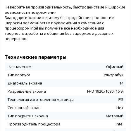
Невероятная производительность, быстродействие и широкие
возможности подключения
Благодаря исключительному быстродействию, скорости и
широким возможностям подключения в сочетании с
процессором Intel вы получите все необходимое для
творчества, работы и общения без задержек и досадных
перерывов.
Технические параметры
Назначение
Офисный
Тип корпуса
Ультрабук
Диагональ экрана
14
Разрешение экрана
FHD 1920x1080 (16:9)
Технология изготовления матрицы
IPS
Сенсорный экран
Нет
Тип покрытия экрана
Матовый
Производитель процессора
Intel