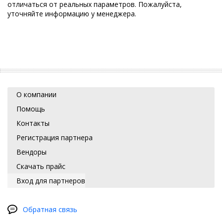
отличаться от реальных параметров. Пожалуйста,
уточняйте информацию у менеджера.
О компании
Помощь
Контакты
Регистрация партнера
Вендоры
Скачать прайс
Вход для партнеров
Обратная связь