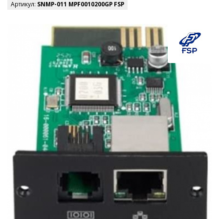
Артикул:
SNMP-011 MPF0010200GP FSP