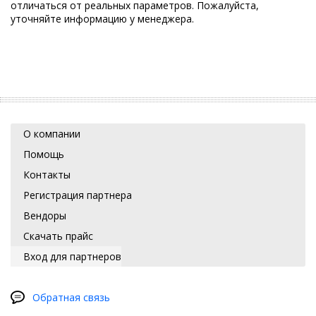
отличаться от реальных параметров. Пожалуйста,
уточняйте информацию у менеджера.
О компании
Помощь
Контакты
Регистрация партнера
Вендоры
Скачать прайс
Вход для партнеров
Обратная связь