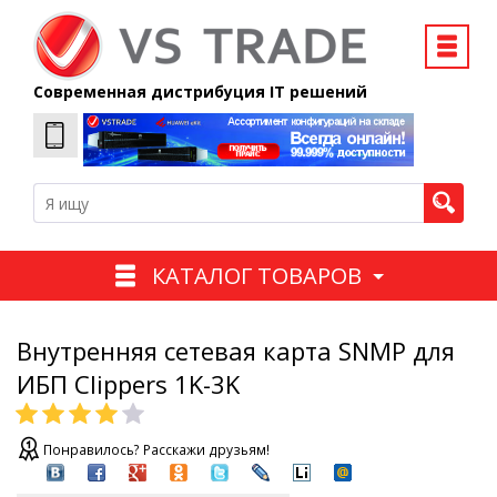
Современная дистрибуция IT решений
КАТАЛОГ ТОВАРОВ
Внутренняя сетевая карта SNMP для
ИБП Clippers 1K-3K
Понравилось? Расскажи друзьям!