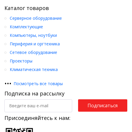
Каталог товаров
Серверное оборудование
Комплектующие
Компьютеры, ноутбуки
Периферия и оргтехника
Сетевое оборудование
Проекторы
Климатическая техника
•
•
•
Посмотреть все товары
Подписка на рассылку
Подписаться
Присоединяйтесь к нам: