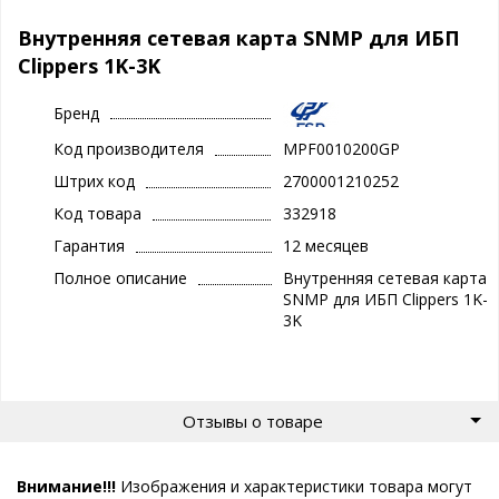
Внутренняя сетевая карта SNMP для ИБП
Clippers 1K-3K
Бренд
Код производителя
MPF0010200GP
Штрих код
2700001210252
Код товара
332918
Гарантия
12 месяцев
Полное описание
Внутренняя сетевая карта
SNMP для ИБП Clippers 1K-
3K
Отзывы о товаре
Внимание!!!
Изображения и характеристики товара могут