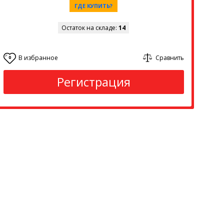
ГДЕ КУПИТЬ?
Остаток на складе:
14
В избранное
Сравнить
0
Регистрация