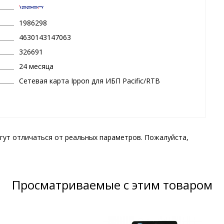
1986298
4630143147063
326691
24 месяца
Сетевая карта Ippon для ИБП Pacific/RTB
гут отличаться от реальных параметров. Пожалуйста,
Просматриваемые с этим товаром