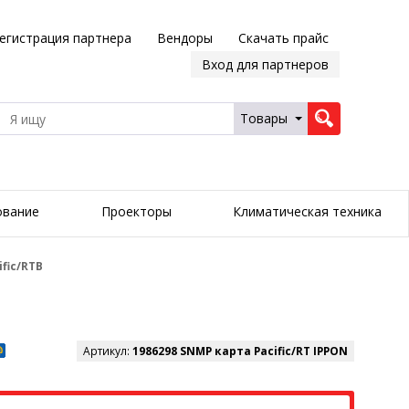
егистрация партнера
Вендоры
Скачать прайс
Вход для партнеров
Товары
ование
Проекторы
Климатическая техника
fic/RTB
Артикул:
1986298 SNMP карта Pacific/RT IPPON