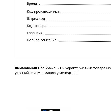
Бренд
Код производителя
Штрих код
Код товара
Гарантия
Полное описание
Внимание!!!
Изображения и характеристики товара мо
уточняйте информацию у менеджера.