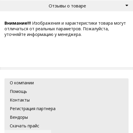
Отзывы о товаре
Внимание!!!
Изображения и характеристики товара могут
отличаться от реальных параметров. Пожалуйста,
уточняйте информацию у менеджера.
О компании
Помощь
Контакты
Регистрация партнера
Вендоры
Скачать прайс