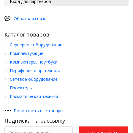
Вход для партнеров
Обратная связь
Каталог товаров
Серверное оборудование
Комплектующие
Компьютеры, ноутбуки
Периферия и оргтехника
Сетевое оборудование
Проекторы
Климатическая техника
•
•
•
Посмотреть все товары
Подписка на рассылку
Подписаться