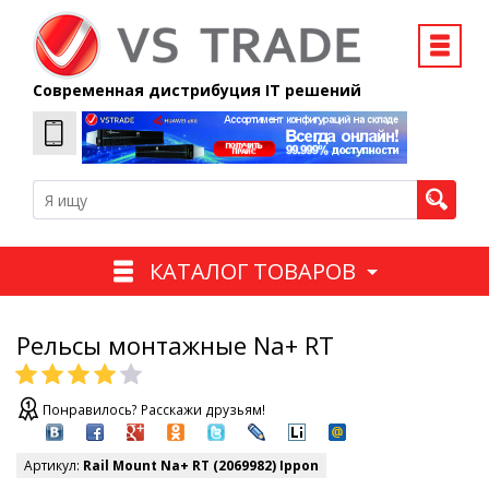
Современная дистрибуция IT решений
КАТАЛОГ ТОВАРОВ
Рельсы монтажные Na+ RT
Понравилось? Расскажи друзьям!
Артикул:
Rail Mount Na+ RT (2069982) Ippon