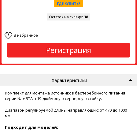
ГДЕ КУПИТЬ?
Остаток на складе:
38
В избранное
0
Регистрация
Характеристики
Комплект для монтажа источников бесперебойного питания
серии Na+ RTA в 19-дюймовую серверную стойку.
Диапазон регулируемой длины направляющих: от 470 до 1000
мм.
Подходит для моделей: