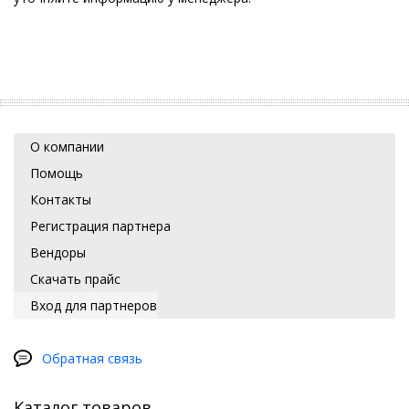
О компании
Помощь
Контакты
Регистрация партнера
Вендоры
Скачать прайс
Вход для партнеров
Обратная связь
Каталог товаров