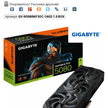
Понравилось? Расскажи друзьям!
Артикул:
GV-N5080WF3OC-16GD 1.0 BOX