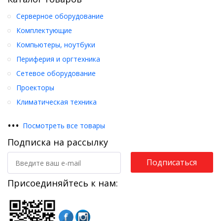
Серверное оборудование
Комплектующие
Компьютеры, ноутбуки
Периферия и оргтехника
Сетевое оборудование
Проекторы
Климатическая техника
•
•
•
Посмотреть все товары
Подписка на рассылку
Подписаться
Присоединяйтесь к нам: