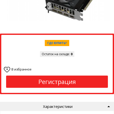
ГДЕ КУПИТЬ?
Остаток на складе:
0
В избранное
0
Регистрация
Характеристики