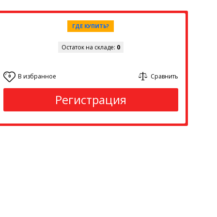
ГДЕ КУПИТЬ?
Остаток на складе:
0
В избранное
Сравнить
0
Регистрация