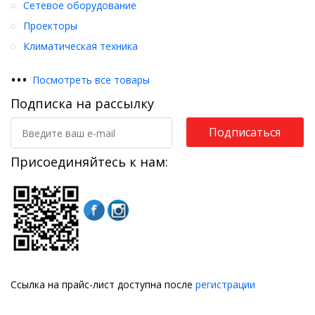
Сетевое оборудование
Проекторы
Климатическая техника
•
•
•
Посмотреть все товары
Подписка на рассылку
Подписаться
Присоединяйтесь к нам:
Ссылка на прайс-лист доступна после
регистрации