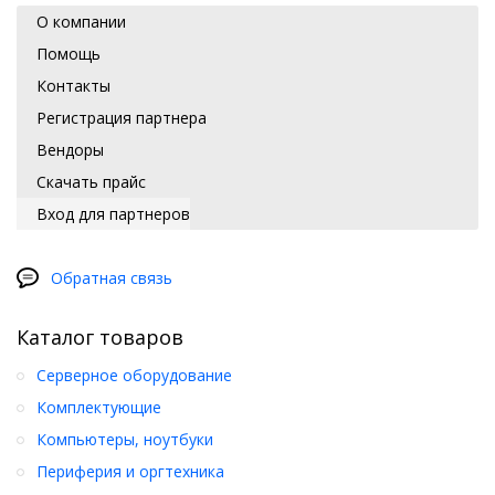
О компании
Помощь
Контакты
Регистрация партнера
Вендоры
Скачать прайс
Вход для партнеров
Обратная связь
Каталог товаров
Серверное оборудование
Комплектующие
Компьютеры, ноутбуки
Периферия и оргтехника