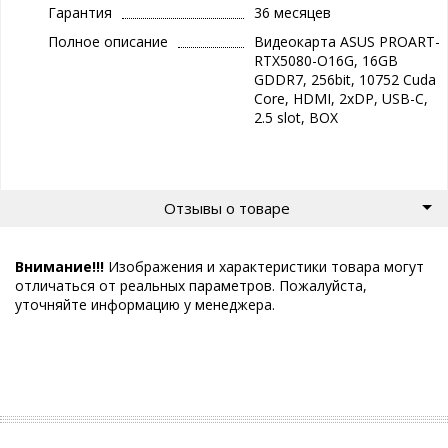
Гарантия
36 месяцев
Полное описание
Видеокарта ASUS PROART-
RTX5080-O16G, 16GB
GDDR7, 256bit, 10752 Cuda
Core, HDMI, 2xDP, USB-C,
2.5 slot, BOX
Отзывы о товаре
Внимание!!!
Изображения и характеристики товара могут
отличаться от реальных параметров. Пожалуйста,
уточняйте информацию у менеджера.