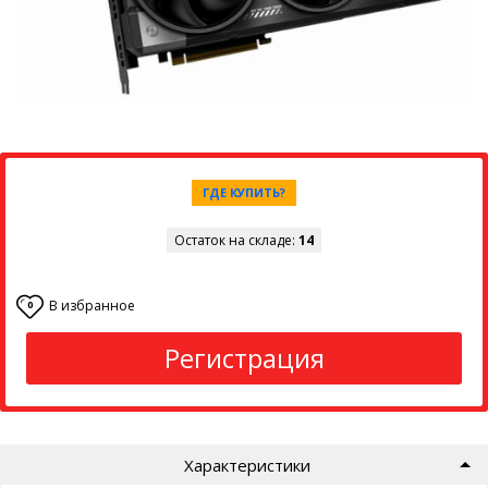
ГДЕ КУПИТЬ?
Остаток на складе:
14
В избранное
0
Регистрация
Характеристики