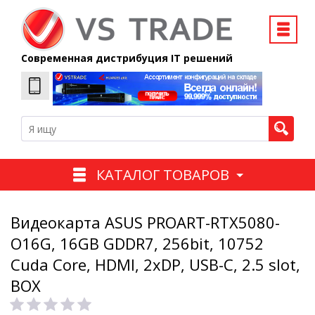
Современная дистрибуция IT решений
КАТАЛОГ ТОВАРОВ
Видеокарта ASUS PROART-RTX5080-
O16G, 16GB GDDR7, 256bit, 10752
Cuda Core, HDMI, 2xDP, USB-C, 2.5 slot,
BOX