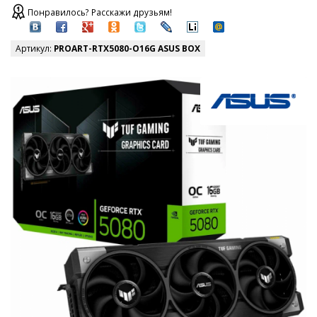
Понравилось? Расскажи друзьям!
Артикул:
PROART-RTX5080-O16G ASUS BOX