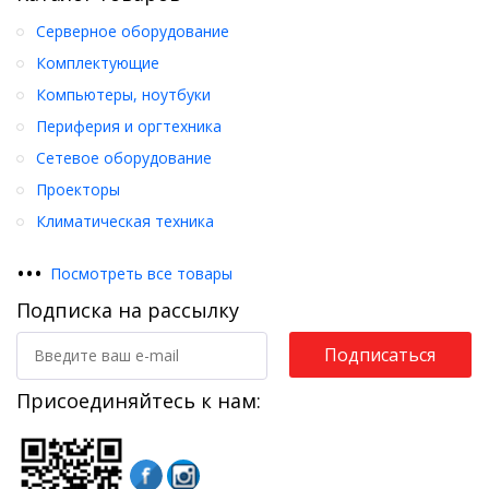
Серверное оборудование
Комплектующие
Компьютеры, ноутбуки
Периферия и оргтехника
Сетевое оборудование
Проекторы
Климатическая техника
•
•
•
Посмотреть все товары
Подписка на рассылку
Подписаться
Присоединяйтесь к нам: