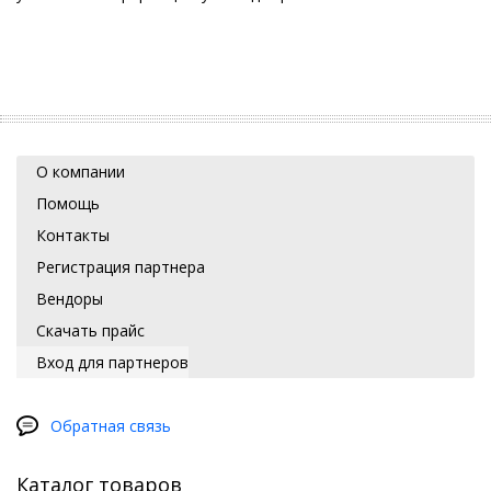
О компании
Помощь
Контакты
Регистрация партнера
Вендоры
Скачать прайс
Вход для партнеров
Обратная связь
Каталог товаров