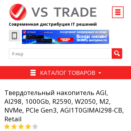
Современная дистрибуция IT решений
КАТАЛОГ ТОВАРОВ
Твердотельный накопитель AGI,
AI298, 1000Gb, R2590, W2050, M2,
NVMe, PCIe Gen3, AGI1T0GIMAI298-CB,
Retail