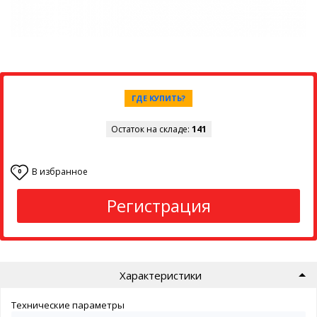
ГДЕ КУПИТЬ?
Остаток на складе:
141
В избранное
0
Регистрация
Характеристики
Технические параметры