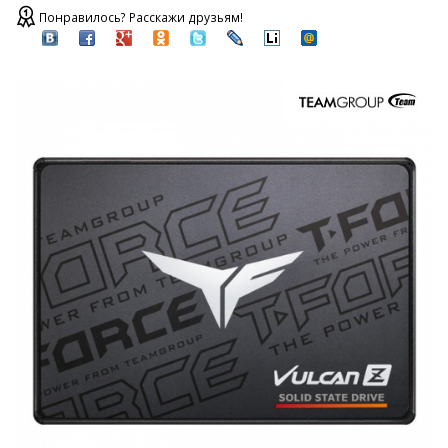
Понравилось? Расскажи друзьям!