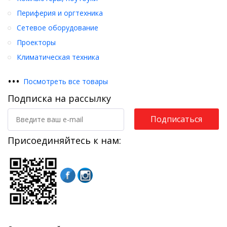
Периферия и оргтехника
Сетевое оборудование
Проекторы
Климатическая техника
•
•
•
Посмотреть все товары
Подписка на рассылку
Подписаться
Присоединяйтесь к нам: