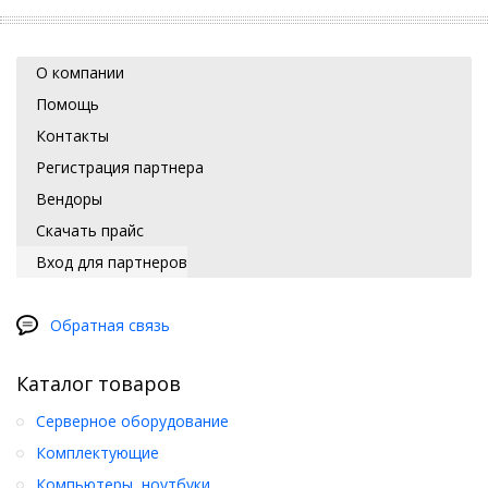
О компании
Помощь
Контакты
Регистрация партнера
Вендоры
Скачать прайс
Вход для партнеров
Обратная связь
Каталог товаров
Серверное оборудование
Комплектующие
Компьютеры, ноутбуки