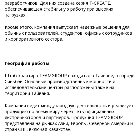
разработчиков. Для них создана серия T-CREATE,
обеспечивающая стабильную работу при высоких
нагрузках.
Кроме этого, компания выпускает надежные решения для
обычных пользователей, студентов, офисных сотрудников
и корпоративного сектора.
География работы
Штаб-квартира TEAMGROUP находится в Тайване, в городе
Синьбэй. Основные производственные мощности и
исследовательские центры расположены также на
территории Тайваня.
Компания ведет международную деятельность и реализует
продукцию по всему миру через сеть официальных
дистрибьюторов и партнеров. Продукция TEAMGROUP
представлена на рынках Азии, Европы, Северной Америки и
стран СНГ, включая Казахстан.