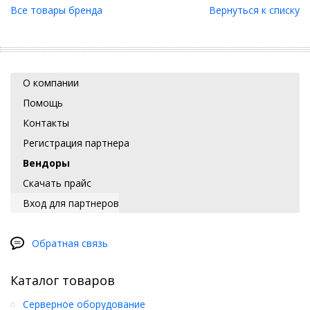
Все товары бренда
Вернуться к списку
О компании
Помощь
Контакты
Регистрация партнера
Вендоры
Скачать прайс
Вход для партнеров
Обратная связь
Каталог товаров
Серверное оборудование