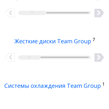
7
Жесткие диски Team Group
1
Системы охлаждения Team Group