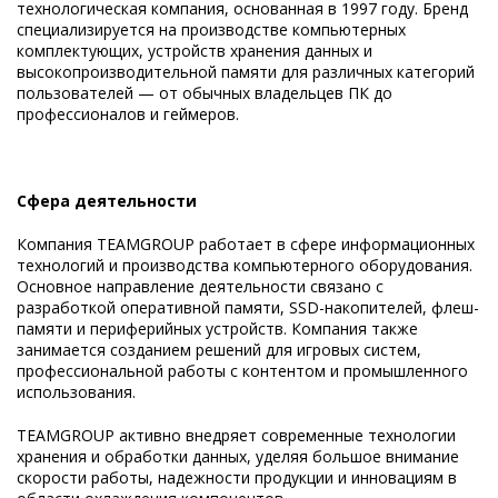
технологическая компания, основанная в 1997 году. Бренд
специализируется на производстве компьютерных
комплектующих, устройств хранения данных и
высокопроизводительной памяти для различных категорий
пользователей — от обычных владельцев ПК до
профессионалов и геймеров.
Сфера деятельности
Компания TEAMGROUP работает в сфере информационных
технологий и производства компьютерного оборудования.
Основное направление деятельности связано с
разработкой оперативной памяти, SSD-накопителей, флеш-
памяти и периферийных устройств. Компания также
занимается созданием решений для игровых систем,
профессиональной работы с контентом и промышленного
использования.
TEAMGROUP активно внедряет современные технологии
хранения и обработки данных, уделяя большое внимание
скорости работы, надежности продукции и инновациям в