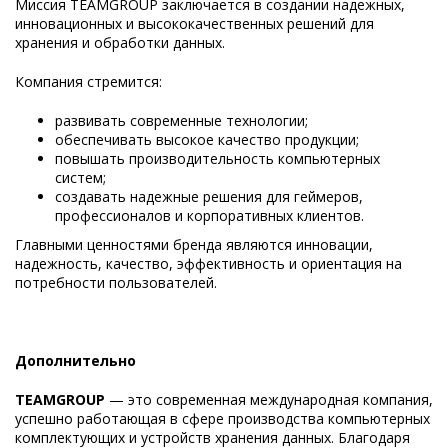
Миссия TEAMGROUP заключается в создании надежных,
инновационных и высококачественных решений для
хранения и обработки данных.
Компания стремится:
развивать современные технологии;
обеспечивать высокое качество продукции;
повышать производительность компьютерных
систем;
создавать надежные решения для геймеров,
профессионалов и корпоративных клиентов.
Главными ценностями бренда являются инновации,
надежность, качество, эффективность и ориентация на
потребности пользователей.
Дополнительно
TEAMGROUP
— это современная международная компания,
успешно работающая в сфере производства компьютерных
комплектующих и устройств хранения данных. Благодаря