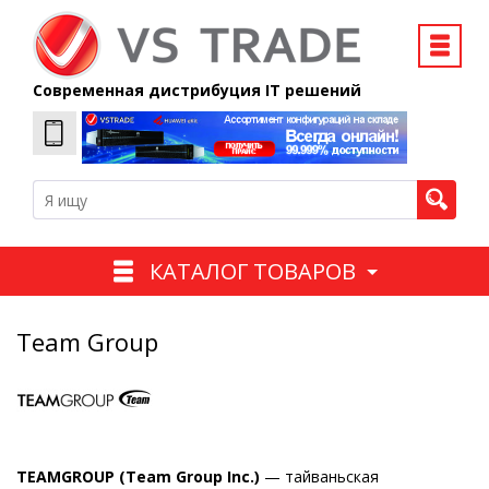
Современная дистрибуция IT решений
КАТАЛОГ ТОВАРОВ
Team Group
TEAMGROUP (Team Group Inc.)
— тайваньская