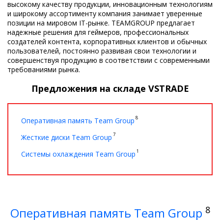
высокому качеству продукции, инновационным технологиям
и широкому ассортименту компания занимает уверенные
позиции на мировом IT-рынке. TEAMGROUP предлагает
надежные решения для геймеров, профессиональных
создателей контента, корпоративных клиентов и обычных
пользователей, постоянно развивая свои технологии и
совершенствуя продукцию в соответствии с современными
требованиями рынка.
Предложения на складе VSTRADE
8
Оперативная память Team Group
7
Жесткие диски Team Group
1
Системы охлаждения Team Group
8
Оперативная память Team Group