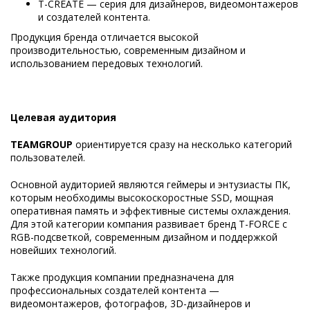
T-CREATE — серия для дизайнеров, видеомонтажеров
и создателей контента.
Продукция бренда отличается высокой
производительностью, современным дизайном и
использованием передовых технологий.
Целевая аудитория
TEAMGROUP
ориентируется сразу на несколько категорий
пользователей.
Основной аудиторией являются геймеры и энтузиасты ПК,
которым необходимы высокоскоростные SSD, мощная
оперативная память и эффективные системы охлаждения.
Для этой категории компания развивает бренд T-FORCE с
RGB-подсветкой, современным дизайном и поддержкой
новейших технологий.
Также продукция компании предназначена для
профессиональных создателей контента —
видеомонтажеров, фотографов, 3D-дизайнеров и