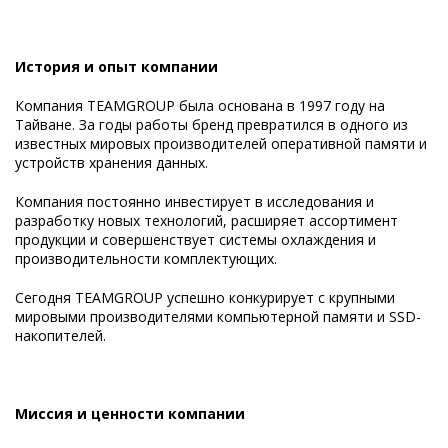
История и опыт компании
Компания TEAMGROUP была основана в 1997 году на
Тайване. За годы работы бренд превратился в одного из
известных мировых производителей оперативной памяти и
устройств хранения данных.
Компания постоянно инвестирует в исследования и
разработку новых технологий, расширяет ассортимент
продукции и совершенствует системы охлаждения и
производительности комплектующих.
Сегодня TEAMGROUP успешно конкурирует с крупными
мировыми производителями компьютерной памяти и SSD-
накопителей.
Миссия и ценности компании