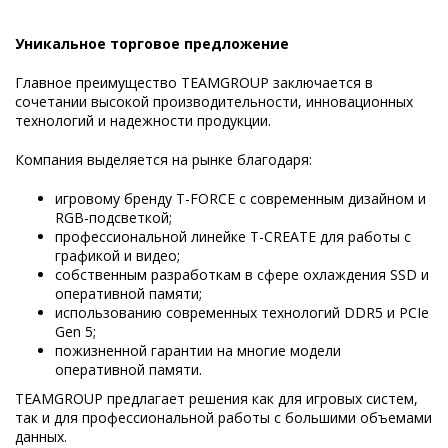
Уникальное торговое предложение
Главное преимущество TEAMGROUP заключается в
сочетании высокой производительности, инновационных
технологий и надежности продукции.
Компания выделяется на рынке благодаря:
игровому бренду T-FORCE с современным дизайном и
RGB-подсветкой;
профессиональной линейке T-CREATE для работы с
графикой и видео;
собственным разработкам в сфере охлаждения SSD и
оперативной памяти;
использованию современных технологий DDR5 и PCIe
Gen 5;
пожизненной гарантии на многие модели
оперативной памяти.
TEAMGROUP предлагает решения как для игровых систем,
так и для профессиональной работы с большими объемами
данных.