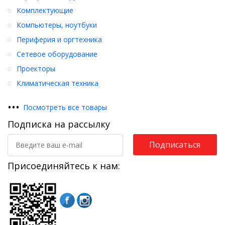
Комплектующие
Компьютеры, ноутбуки
Периферия и оргтехника
Сетевое оборудование
Проекторы
Климатическая техника
•
•
•
Посмотреть все товары
Подписка на рассылку
Подписаться
Присоединяйтесь к нам: