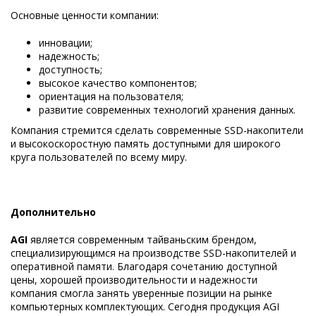
Основные ценности компании:
инновации;
надежность;
доступность;
высокое качество компонентов;
ориентация на пользователя;
развитие современных технологий хранения данных.
Компания стремится сделать современные SSD-накопители
и высокоскоростную память доступными для широкого
круга пользователей по всему миру.
Дополнительно
AGI
является современным тайваньским брендом,
специализирующимся на производстве SSD-накопителей и
оперативной памяти. Благодаря сочетанию доступной
цены, хорошей производительности и надежности
компания смогла занять уверенные позиции на рынке
компьютерных комплектующих. Сегодня продукция AGI