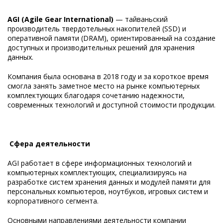
AGI (Agile Gear International)⁠
— тайваньский
производитель твердотельных накопителей (SSD) и
оперативной памяти (DRAM), ориентированный на создание
доступных и производительных решений для хранения
данных.
Компания была основана в 2018 году и за короткое время
смогла занять заметное место на рынке компьютерных
комплектующих благодаря сочетанию надежности,
современных технологий и доступной стоимости продукции.
Сфера деятельности
AGI работает в сфере информационных технологий и
компьютерных комплектующих, специализируясь на
разработке систем хранения данных и модулей памяти для
персональных компьютеров, ноутбуков, игровых систем и
корпоративного сегмента.
Основными направлениями деятельности компании