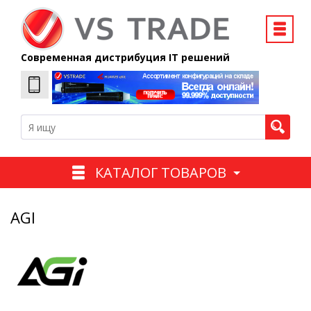
Современная дистрибуция IT решений
КАТАЛОГ ТОВАРОВ
AGI