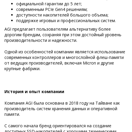
официальной гарантии до 5 лет;
современным PCIe Gen4 решениям;
доступности накопителей большого объема;
поддержке игровых и профессиональных систем.
AGI предлагает пользователям альтернативу более
дорогим брендам, сохраняя при этом достойный уровень
производительности и надежности.
Одной из особенностей компании является использование
современных контроллеров и многослойной флеш-памяти
от ведущих производителей, включая Micron и другие
крупные фабрики.
История и опыт компании
Компания AGI была основана в 2018 году на Тайване как
производитель систем хранения данных и оперативной
памяти.
С самого начала бренд ориентировался на создание
доступных SSD-накопителей с хорошими техническими