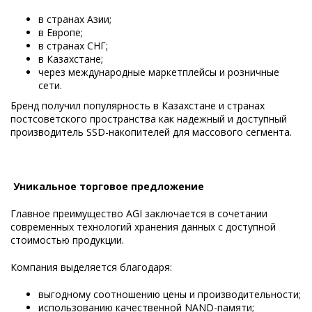
в странах Азии;
в Европе;
в странах СНГ;
в Казахстане;
через международные маркетплейсы и розничные
сети.
Бренд получил популярность в Казахстане и странах
постсоветского пространства как надежный и доступный
производитель SSD-накопителей для массового сегмента.
Уникальное торговое предложение
Главное преимущество AGI заключается в сочетании
современных технологий хранения данных с доступной
стоимостью продукции.
Компания выделяется благодаря:
выгодному соотношению цены и производительности;
использованию качественной NAND-памяти;