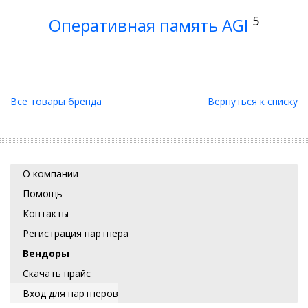
5
Оперативная память AGI
Все товары бренда
Вернуться к списку
О компании
Помощь
Контакты
Регистрация партнера
Вендоры
Скачать прайс
Вход для партнеров