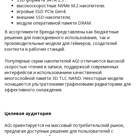
высокоскоростные NVMe M.2 накопители;
игровые SSD PCIe Gen4;
внешние SSD-накопители;
модули оперативной памяти DRAM.
В ассортименте бренда представлены как бюджетные
решения для повседневного использования, так и
производительные модели для геймеров, создателей
контента и рабочих станций.
Популярные серии накопителей AGI отличаются высокой
скоростью чтения и записи, поддержкой современных
интерфейсов и использованием качественной
многослойной памяти 3D TLC NAND. Некоторые модели
оснащаются ультратонкими графеновыми радиаторами для
эффективного охлаждения.
Целевая аудитория
AGI ориентируется на массовый потребительский рынок,
предлагая доступные решения для пользователей с