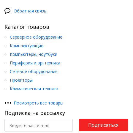
Обратная связь
Каталог товаров
Серверное оборудование
Комплектующие
Компьютеры, ноутбуки
Периферия и оргтехника
Сетевое оборудование
Проекторы
Климатическая техника
•
•
•
Посмотреть все товары
Подписка на рассылку
Подписаться