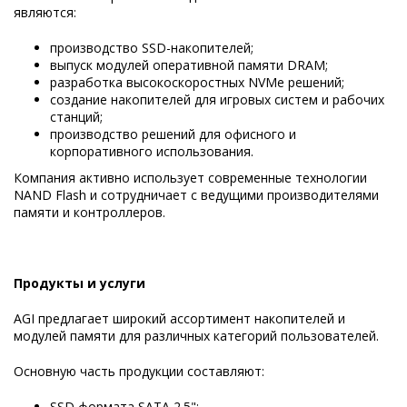
являются:
производство SSD-накопителей;
выпуск модулей оперативной памяти DRAM;
разработка высокоскоростных NVMe решений;
создание накопителей для игровых систем и рабочих
станций;
производство решений для офисного и
корпоративного использования.
Компания активно использует современные технологии
NAND Flash и сотрудничает с ведущими производителями
памяти и контроллеров.
Продукты и услуги
AGI предлагает широкий ассортимент накопителей и
модулей памяти для различных категорий пользователей.
Основную часть продукции составляют:
SSD формата SATA 2.5";