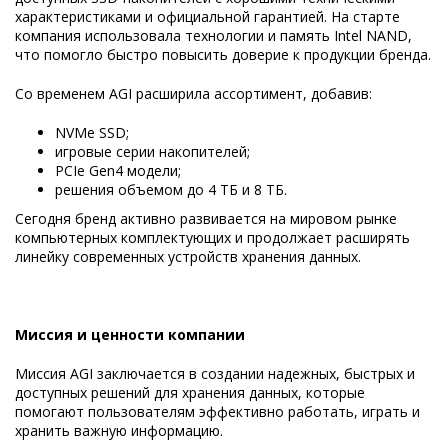
характеристиками и официальной гарантией. На старте
компания использовала технологии и память Intel NAND,
что помогло быстро повысить доверие к продукции бренда.
Со временем AGI расширила ассортимент, добавив:
NVMe SSD;
игровые серии накопителей;
PCIe Gen4 модели;
решения объемом до 4 ТБ и 8 ТБ.
Сегодня бренд активно развивается на мировом рынке
компьютерных комплектующих и продолжает расширять
линейку современных устройств хранения данных.
Миссия и ценности компании
Миссия AGI заключается в создании надежных, быстрых и
доступных решений для хранения данных, которые
помогают пользователям эффективно работать, играть и
хранить важную информацию.