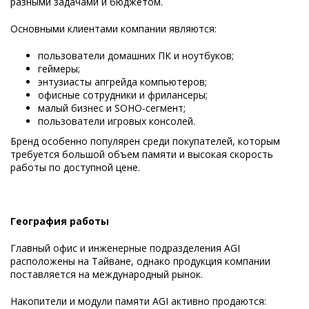
разными задачами и бюджетом.
Основными клиентами компании являются:
пользователи домашних ПК и ноутбуков;
геймеры;
энтузиасты апгрейда компьютеров;
офисные сотрудники и фрилансеры;
малый бизнес и SOHO-сегмент;
пользователи игровых консолей.
Бренд особенно популярен среди покупателей, которым
требуется большой объем памяти и высокая скорость
работы по доступной цене.
География работы
Главный офис и инженерные подразделения AGI
расположены на Тайване, однако продукция компании
поставляется на международный рынок.
Накопители и модули памяти AGI активно продаются: