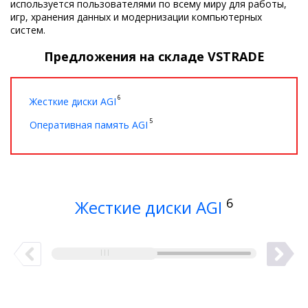
используется пользователями по всему миру для работы,
игр, хранения данных и модернизации компьютерных
систем.
Предложения на складе VSTRADE
6
Жесткие диски AGI
5
Оперативная память AGI
6
Жесткие диски AGI