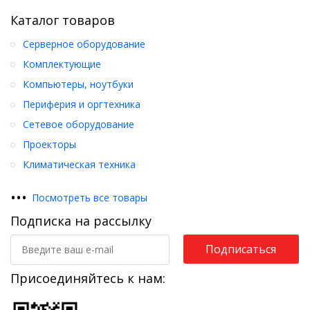
Каталог товаров
Серверное оборудование
Комплектующие
Компьютеры, ноутбуки
Периферия и оргтехника
Сетевое оборудование
Проекторы
Климатическая техника
•
•
•
Посмотреть все товары
Подписка на рассылку
Подписаться
Присоединяйтесь к нам: