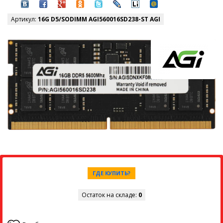
Артикул:
16G D5/SODIMM AGI560016SD238-ST AGI
ГДЕ КУПИТЬ?
Остаток на складе:
0