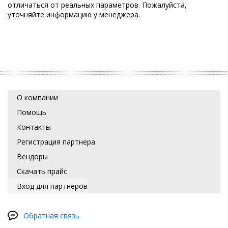
отличаться от реальных параметров. Пожалуйста,
уточняйте информацию у менеджера.
О компании
Помощь
Контакты
Регистрация партнера
Вендоры
Скачать прайс
Вход для партнеров
Обратная связь