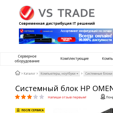
Современная дистрибуция IT решений
Серверное
Комплектующие
Компь
оборудование
Каталог
Компьютеры, ноутбуки
Системные блоки
Системный блок HP OMEN
Напиши отзыв первым!
Пон
ПОСЛЕ СЕРВИСА