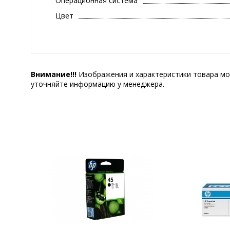
Операционная система
Цвет
Внимание!!!
Изображения и характеристики товара мо
уточняйте информацию у менеджера.