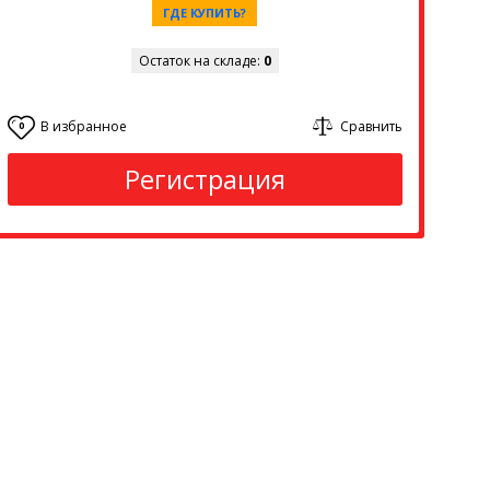
ГДЕ КУПИТЬ?
Остаток на складе:
0
В избранное
Сравнить
0
Регистрация