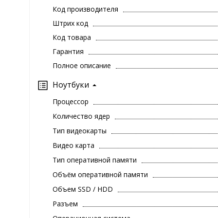
Код производителя
Штрих код
Код товара
Гарантия
Полное описание
Ноутбуки
Процессор
Количество ядер
Тип видеокарты
Видео карта
Тип оперативной памяти
Объём оперативной памяти
Объем SSD / HDD
Разъем