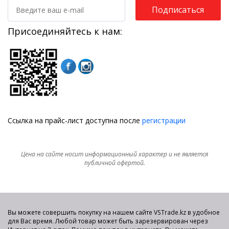
Подписаться
Присоединяйтесь к нам:
Ссылка на прайс-лист доступна после
регистрации
Цена на сайте носит информационный характер и не является
публичной офертой.
Вы можете совершить покупку на нашем сайте VSTrade.kz в удобное
для Вас время. Любой товар может быть зарезервирован через