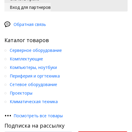
Вход для партнеров
Обратная связь
Каталог товаров
Серверное оборудование
Комплектующие
Компьютеры, ноутбуки
Периферия и оргтехника
Сетевое оборудование
Проекторы
Климатическая техника
•
•
•
Посмотреть все товары
Подписка на рассылку