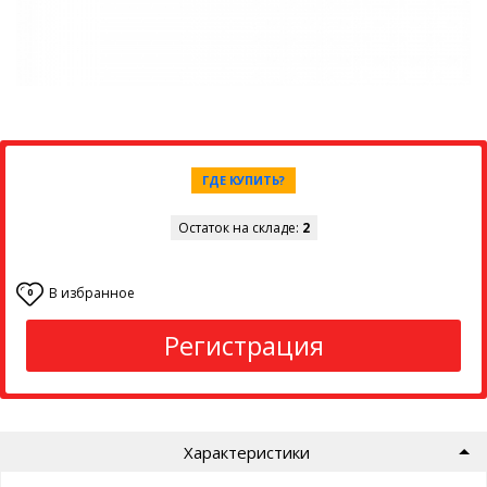
ГДЕ КУПИТЬ?
Остаток на складе:
2
В избранное
0
Регистрация
Характеристики