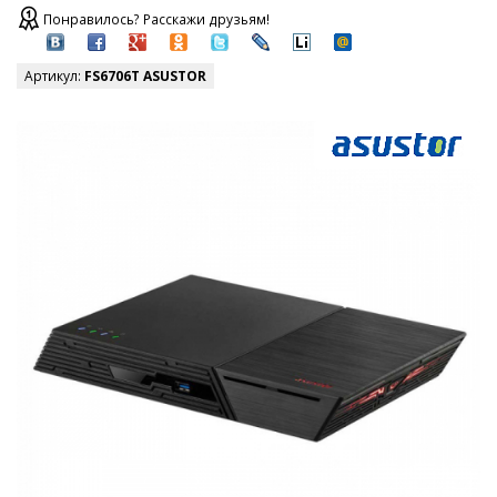
Понравилось? Расскажи друзьям!
Артикул:
FS6706T ASUSTOR