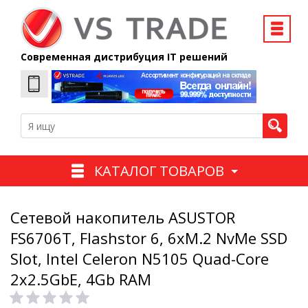
Современная дистрибуция IT решений
КАТАЛОГ ТОВАРОВ
Сетевой накопитель ASUSTOR
FS6706T, Flashstor 6, 6xM.2 NvMe SSD
Slot, Intel Celeron N5105 Quad-Core
2x2.5GbE, 4Gb RAM