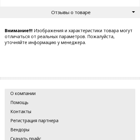
Отзывы о товаре
Внимание!!!
Изображения и характеристики товара могут
отличаться от реальных параметров. Пожалуйста,
уточняйте информацию у менеджера.
О компании
Помощь
Контакты
Регистрация партнера
Вендоры
Скачать прайс