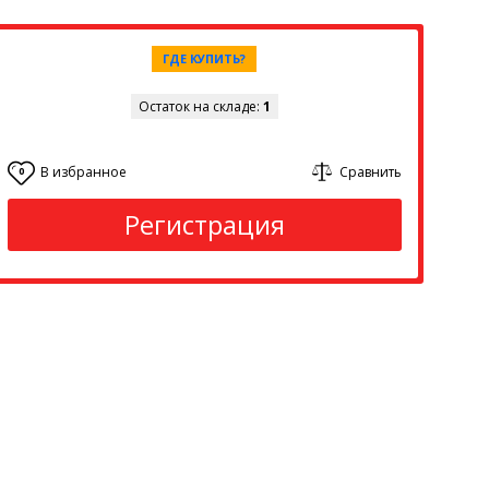
ГДЕ КУПИТЬ?
Остаток на складе:
1
В избранное
Сравнить
0
Регистрация