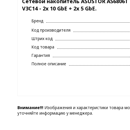
Сетевой накопитель ASUSTOR AS6806T 
V3C14 - 2x 10 GbE + 2x 5 GbE.
Бренд
Код производителя
Штрих код
Код товара
Гарантия
Полное описание
Внимание!!!
Изображения и характеристики товара мо
уточняйте информацию у менеджера.