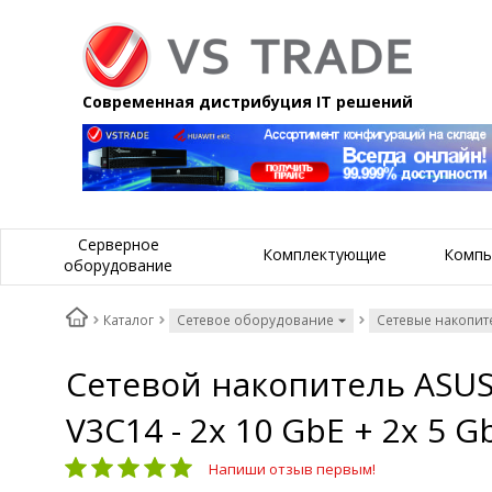
Современная дистрибуция IT решений
Серверное
Комплектующие
Компь
оборудование
Каталог
Сетевое оборудование
Сетевые накопит
Сетевой накопитель ASUS
V3C14 - 2x 10 GbE + 2x 5 G
Напиши отзыв первым!