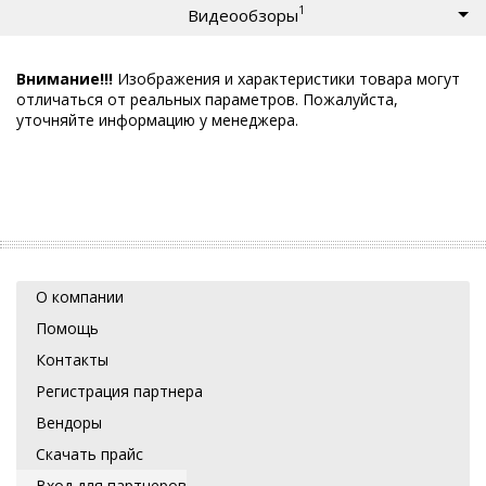
1
Видеообзоры
Внимание!!!
Изображения и характеристики товара могут
отличаться от реальных параметров. Пожалуйста,
уточняйте информацию у менеджера.
О компании
Помощь
Контакты
Регистрация партнера
Вендоры
Скачать прайс
Вход для партнеров