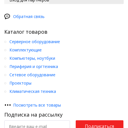
Обратная связь
Каталог товаров
Серверное оборудование
Комплектующие
Компьютеры, ноутбуки
Периферия и оргтехника
Сетевое оборудование
Проекторы
Климатическая техника
•
•
•
Посмотреть все товары
Подписка на рассылку
Подписаться