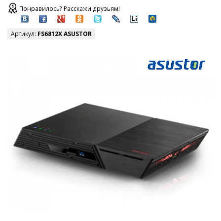
Понравилось? Расскажи друзьям!
Артикул:
FS6812X ASUSTOR