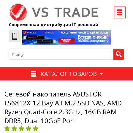
Современная дистрибуция IT решений
КАТАЛОГ ТОВАРОВ
Сетевой накопитель ASUSTOR
FS6812X 12 Bay All M.2 SSD NAS, AMD
Ryzen Quad-Core 2.3GHz, 16GB RAM
DDR5, Dual 10GbE Port