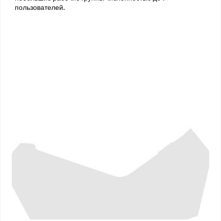
пользователей.