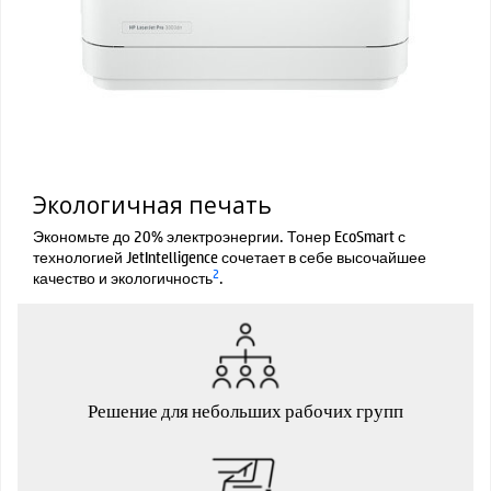
Экологичная печать
Экономьте до 20% электроэнергии. Тонер EcoSmart с
технологией JetIntelligence сочетает в себе высочайшее
2
качество и экологичность
.
Решение для небольших рабочих групп