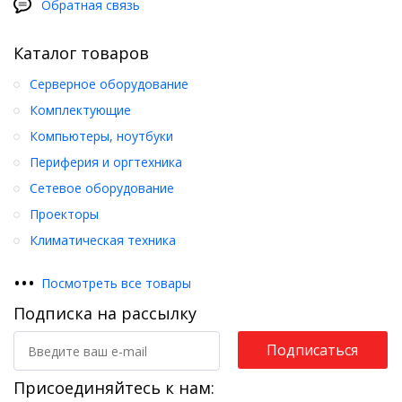
Обратная связь
Каталог товаров
Серверное оборудование
Комплектующие
Компьютеры, ноутбуки
Периферия и оргтехника
Сетевое оборудование
Проекторы
Климатическая техника
•
•
•
Посмотреть все товары
Подписка на рассылку
Подписаться
Присоединяйтесь к нам: