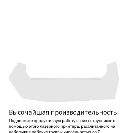
Высочайшая производительность
Поддержите продуктивную работу своих сотрудников с
помощью этого лазерного принтера, рассчитанного на
небольшие рабочие группы численностью до 7