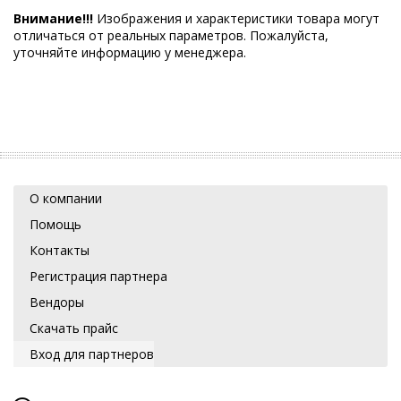
Внимание!!!
Изображения и характеристики товара могут
отличаться от реальных параметров. Пожалуйста,
уточняйте информацию у менеджера.
О компании
Помощь
Контакты
Регистрация партнера
Вендоры
Скачать прайс
Вход для партнеров