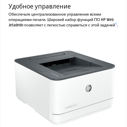
Удобное управление
Обеспечьте централизованное управление всеми
операциями печати. Широкий набор функций ПО HP Web
1
Jetadmin позволяет с легкостью справиться с этой задачей
.