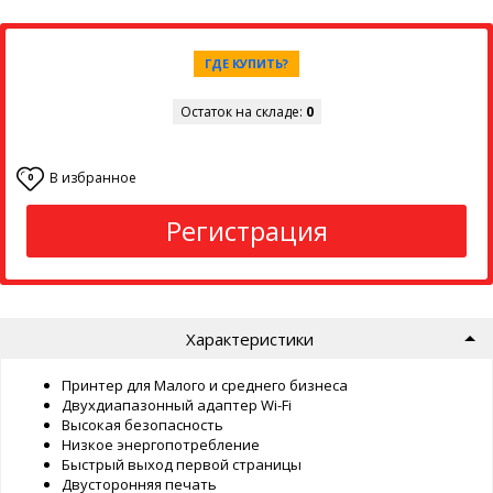
ГДЕ КУПИТЬ?
Остаток на складе:
0
В избранное
0
Регистрация
Характеристики
Принтер для Малого и среднего бизнеса
Двухдиапазонный адаптер Wi-Fi
Высокая безопасность
Низкое энергопотребление
Быстрый выход первой страницы
Двусторонняя печать