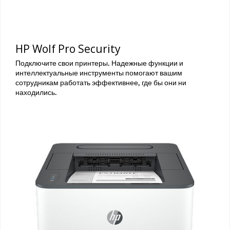
HP Wolf Pro Security
Подключите свои принтеры. Надежные функции и
интеллектуальные инструменты помогают вашим
сотрудникам работать эффективнее, где бы они ни
находились.