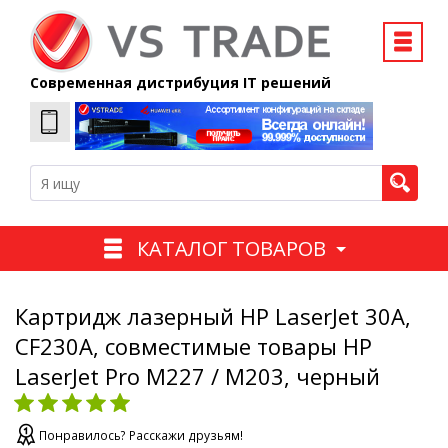
Современная дистрибуция IT решений
КАТАЛОГ ТОВАРОВ
Картридж лазерный HP LaserJet 30A,
CF230A, совместимые товары HP
LaserJet Pro M227 / M203, черный
Понравилось? Расскажи друзьям!