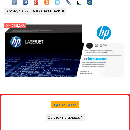
Артикул:
CF230A HP Cart Black_K
СКИДКА
ГДЕ КУПИТЬ?
Остаток на складе:
1