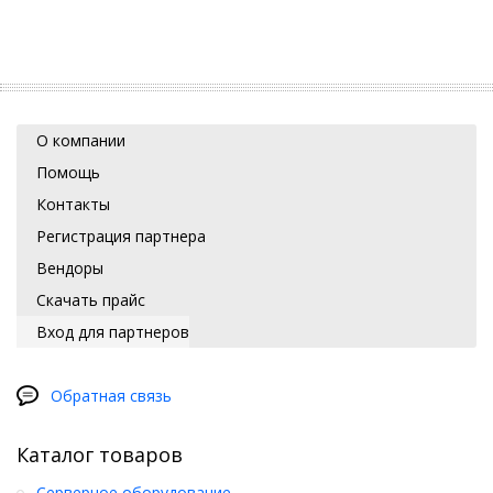
О компании
Помощь
Контакты
Регистрация партнера
Вендоры
Скачать прайс
Вход для партнеров
Обратная связь
Каталог товаров
Серверное оборудование