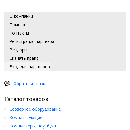
О компании
Помощь
Контакты
Регистрация партнера
Вендоры
Скачать прайс
Вход для партнеров
Обратная связь
Каталог товаров
Серверное оборудование
Комплектующие
Компьютеры, ноутбуки