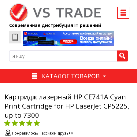
Современная дистрибуция IT решений
КАТАЛОГ ТОВАРОВ
Картридж лазерный HP CE741A Cyan
Print Cartridge for HP LaserJet CP5225,
up to 7300
Понравилось? Расскажи друзьям!