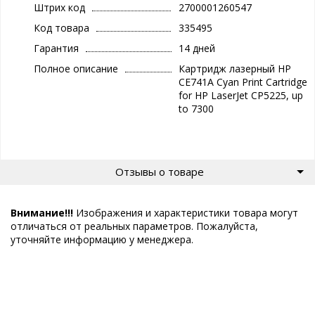
Штрих код
2700001260547
Код товара
335495
Гарантия
14 дней
Полное описание
Картридж лазерный HP
CE741A Cyan Print Cartridge
for HP LaserJet CP5225, up
to 7300
Отзывы о товаре
Внимание!!!
Изображения и характеристики товара могут
отличаться от реальных параметров. Пожалуйста,
уточняйте информацию у менеджера.