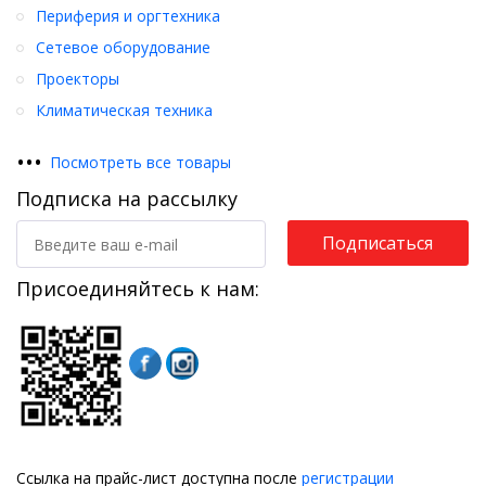
Периферия и оргтехника
Сетевое оборудование
Проекторы
Климатическая техника
•
•
•
Посмотреть все товары
Подписка на рассылку
Подписаться
Присоединяйтесь к нам:
Ссылка на прайс-лист доступна после
регистрации