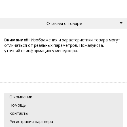
Отзывы о товаре
Внимание!!!
Изображения и характеристики товара могут
отличаться от реальных параметров. Пожалуйста,
уточняйте информацию у менеджера.
О компании
Помощь
Контакты
Регистрация партнера