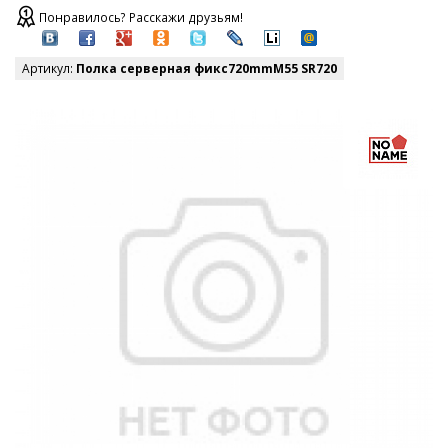
Понравилось? Расскажи друзьям!
Артикул:
Полка серверная фикс720mmM55 SR720