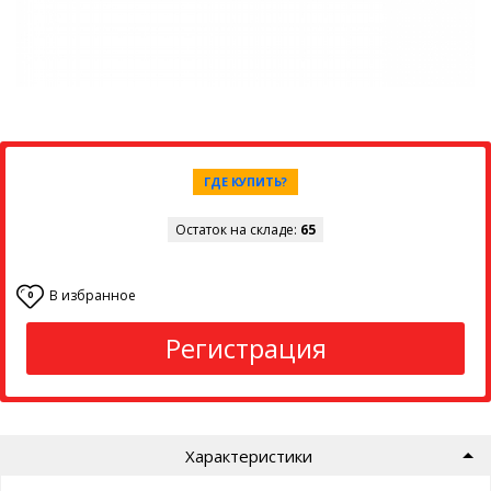
ГДЕ КУПИТЬ?
Остаток на складе:
65
В избранное
0
Регистрация
Характеристики