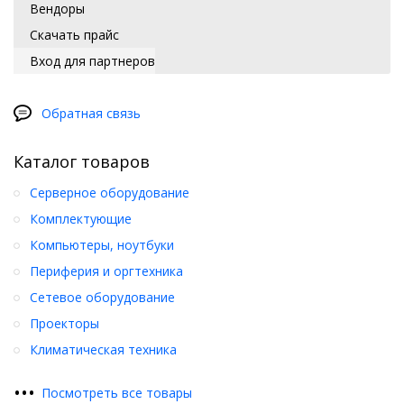
Вендоры
Скачать прайс
Вход для партнеров
Обратная связь
Каталог товаров
Серверное оборудование
Комплектующие
Компьютеры, ноутбуки
Периферия и оргтехника
Сетевое оборудование
Проекторы
Климатическая техника
•
•
•
Посмотреть все товары