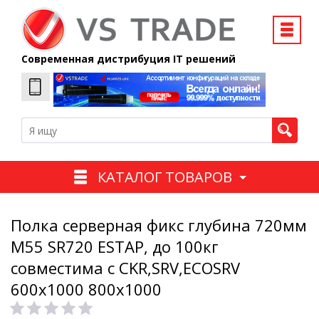
Современная дистрибуция IT решений
КАТАЛОГ ТОВАРОВ
Полка серверная фикс глубина 720мм
M55 SR720 ESTAP, до 100кг
совместима с CKR,SRV,ECOSRV
600x1000 800x1000