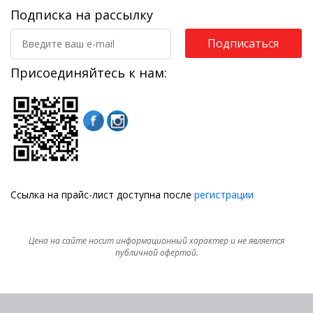
Подписка на рассылку
Подписаться
Присоединяйтесь к нам:
Ссылка на прайс-лист доступна после
регистрации
Цена на сайте носит информационный характер и не является
публичной офертой.