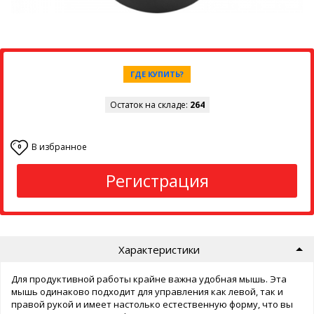
ГДЕ КУПИТЬ?
Остаток на складе:
264
В избранное
0
Регистрация
Характеристики
Для продуктивной работы крайне важна удобная мышь. Эта
мышь одинаково подходит для управления как левой, так и
правой рукой и имеет настолько естественную форму, что вы