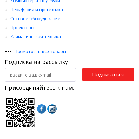
Компьютеры, ноутбуки
Периферия и оргтехника
Сетевое оборудование
Проекторы
Климатическая техника
•
•
•
Посмотреть все товары
Подписка на рассылку
Подписаться
Присоединяйтесь к нам: