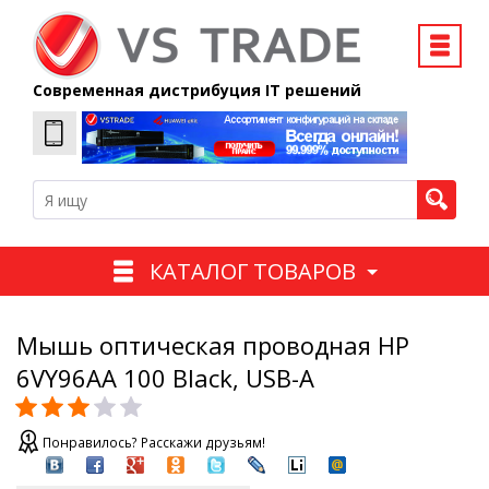
Современная дистрибуция IT решений
КАТАЛОГ ТОВАРОВ
Мышь оптическая проводная HP
6VY96AA 100 Black, USB-A
Понравилось? Расскажи друзьям!