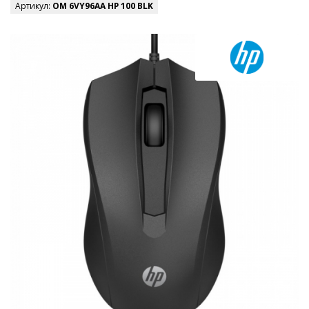
Артикул:
OM 6VY96AA HP 100 BLK