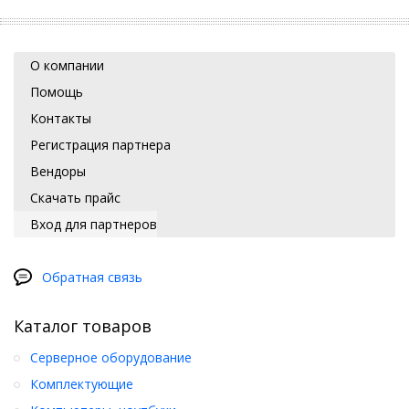
О компании
Помощь
Контакты
Регистрация партнера
Вендоры
Скачать прайс
Вход для партнеров
Обратная связь
Каталог товаров
Серверное оборудование
Комплектующие