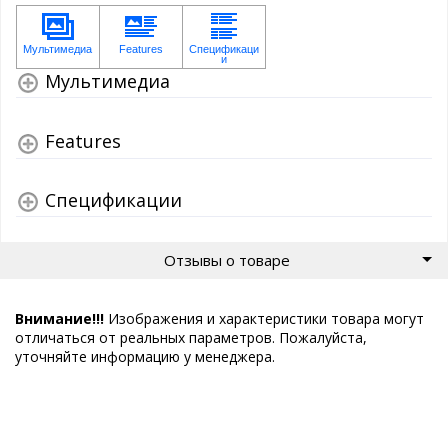
Мультимедиа
Features
Спецификации
Отзывы о товаре
Внимание!!!
Изображения и характеристики товара могут
отличаться от реальных параметров. Пожалуйста,
уточняйте информацию у менеджера.