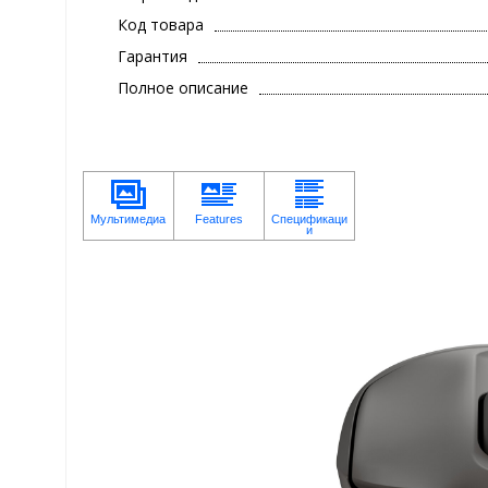
Код товара
Гарантия
Полное описание