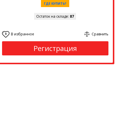
ГДЕ КУПИТЬ?
Остаток на складе:
87
В избранное
Сравнить
0
Регистрация