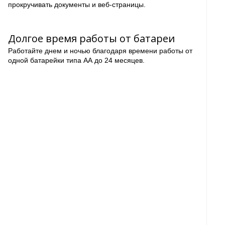
прокручивать документы и веб-страницы.
Долгое время работы от батареи
Работайте днем и ночью благодаря времени работы от
одной батарейки типа АА до 24 месяцев.