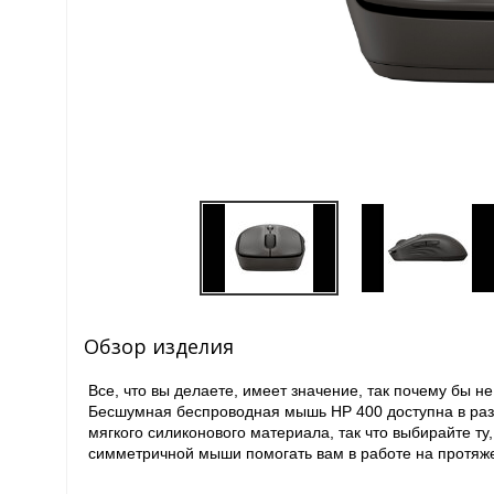
Обзор изделия
Все, что вы делаете, имеет значение, так почему бы 
Бесшумная беспроводная мышь HP 400 доступна в раз
мягкого силиконового материала, так что выбирайте ту
симметричной мыши помогать вам в работе на протяж