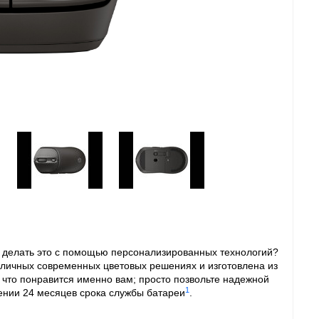
не делать это с помощью персонализированных технологий?
личных современных цветовых решениях и изготовлена из
, что понравится именно вам; просто позвольте надежной
1
ении 24 месяцев срока службы батареи
.