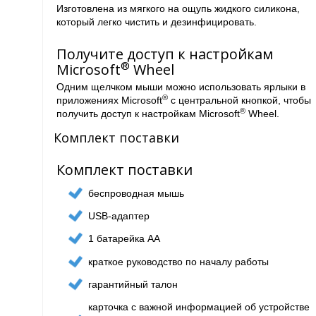
Изготовлена из мягкого на ощупь жидкого силикона,
который легко чистить и дезинфицировать.
Получите доступ к настройкам
®
Microsoft
Wheel
Одним щелчком мыши можно использовать ярлыки в
®
приложениях Microsoft
с центральной кнопкой, чтобы
®
получить доступ к настройкам Microsoft
Wheel.
Комплект поставки
Комплект поставки
беспроводная мышь
USB-адаптер
1 батарейка AA
краткое руководство по началу работы
гарантийный талон
карточка с важной информацией об устройстве