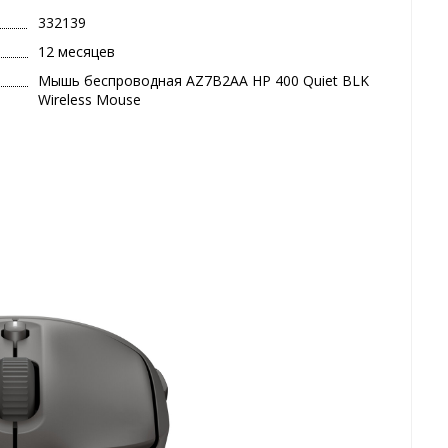
332139
12 месяцев
Mышь беспроводная AZ7B2AA HP 400 Quiet BLK
Wireless Mouse