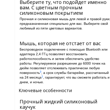
Выберите ту, что подойдет именно
вам. С цветным прочным
силиконовым покрытием
Прочная и силиконовая мышь для левой и правой руки
предназначенная специально для вас. Выберите свой
любимый из пяти цветовых вариантов.
Мышь, которая не отстает от вас
Беспроводное подключение с помощью Bluetooth или
адаптера 2,4 ГГц позволяет восстановить
работоспособность и затем обеспечить удобство
работы. Регулируемое разрешение до 6000 точек на
дюйм позволяет отслеживать практически любую
3
поверхность
, а срок службы батарейки, рассчитанный
1
на 24 месяца
, гарантирует, что вы сможете работать и
днем, и ночью.
Ключевые особенности
Прочный жидкий силиконовый
каучук