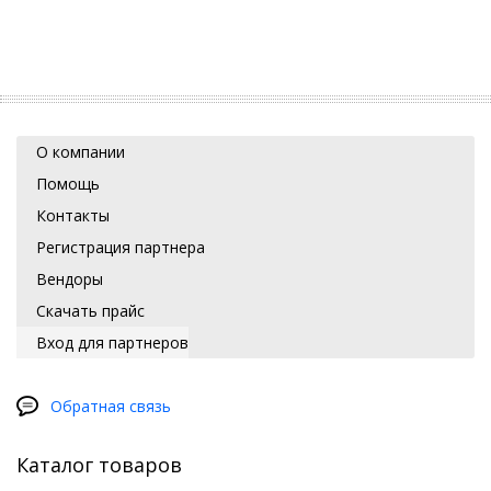
О компании
Помощь
Контакты
Регистрация партнера
Вендоры
Скачать прайс
Вход для партнеров
Обратная связь
Каталог товаров