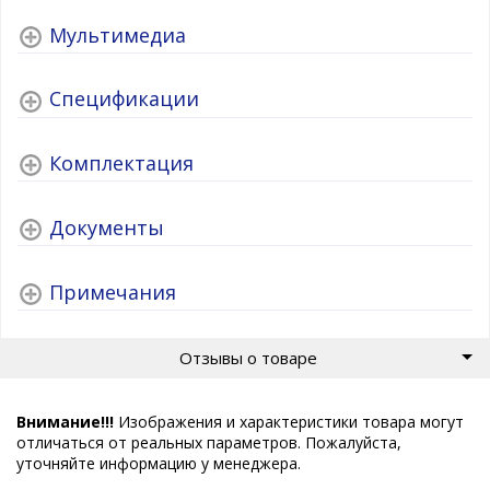
Мультимедиа
Спецификации
Комплектация
Документы
Примечания
Отзывы о товаре
Внимание!!!
Изображения и характеристики товара могут
отличаться от реальных параметров. Пожалуйста,
уточняйте информацию у менеджера.