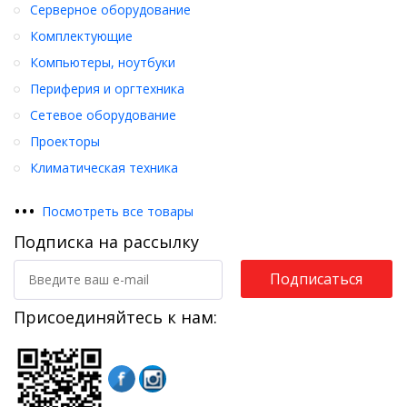
Серверное оборудование
Комплектующие
Компьютеры, ноутбуки
Периферия и оргтехника
Сетевое оборудование
Проекторы
Климатическая техника
•
•
•
Посмотреть все товары
Подписка на рассылку
Подписаться
Присоединяйтесь к нам: