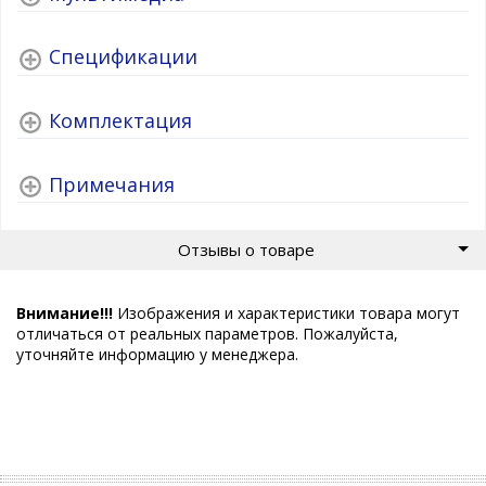
Спецификации
Комплектация
Примечания
Отзывы о товаре
Внимание!!!
Изображения и характеристики товара могут
отличаться от реальных параметров. Пожалуйста,
уточняйте информацию у менеджера.