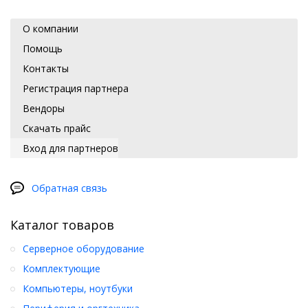
О компании
Помощь
Контакты
Регистрация партнера
Вендоры
Скачать прайс
Вход для партнеров
Обратная связь
Каталог товаров
Серверное оборудование
Комплектующие
Компьютеры, ноутбуки