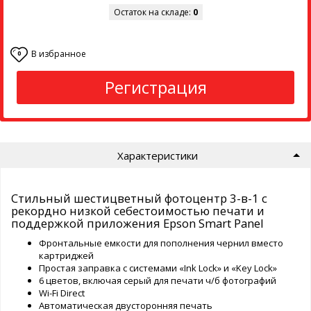
Остаток на складе:
0
В избранное
0
Регистрация
Характеристики
Стильный шестицветный фотоцентр 3-в-1 с
рекордно низкой себестоимостью печати и
поддержкой приложения Epson Smart Panel
Фронтальные емкости для пополнения чернил вместо
картриджей
Простая заправка с системами «Ink Lock» и «Key Lock»
6 цветов, включая серый для печати ч/б фотографий
Wi-Fi Direct
Автоматическая двусторонняя печать