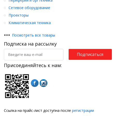
Периферия и оргтехника
Сетевое оборудование
Проекторы
Климатическая техника
•
•
•
Посмотреть все товары
Подписка на рассылку
Подписаться
Присоединяйтесь к нам:
Ссылка на прайс-лист доступна после
регистрации