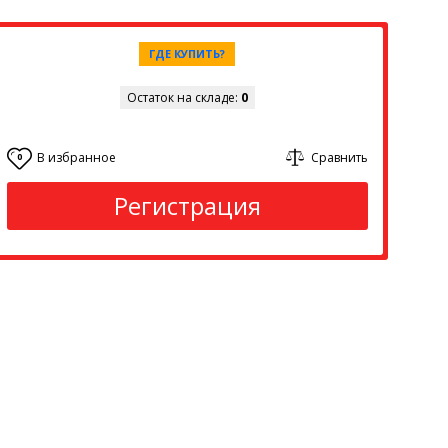
ГДЕ КУПИТЬ?
Остаток на складе:
0
В избранное
Сравнить
0
Регистрация