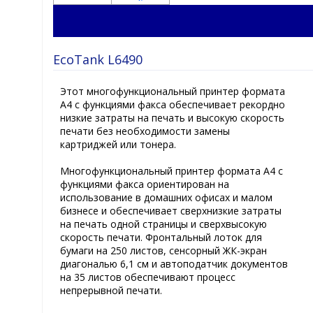
EcoTank L6490
Этот многофункциональный принтер формата
A4 с функциями факса обеспечивает рекордно
низкие затраты на печать и высокую скорость
печати без необходимости замены
картриджей или тонера.
Многофункциональный принтер формата A4 с
функциями факса ориентирован на
использование в домашних офисах и малом
бизнесе и обеспечивает сверхнизкие затраты
на печать одной страницы и сверхвысокую
скорость печати. Фронтальный лоток для
бумаги на 250 листов, сенсорный ЖК-экран
диагональю 6,1 см и автоподатчик документов
на 35 листов обеспечивают процесс
непрерывной печати.