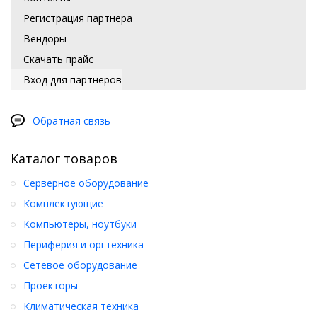
Регистрация партнера
Вендоры
Скачать прайс
Вход для партнеров
Обратная связь
Каталог товаров
Серверное оборудование
Комплектующие
Компьютеры, ноутбуки
Периферия и оргтехника
Сетевое оборудование
Проекторы
Климатическая техника