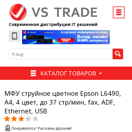
Современная дистрибуция IT решений
КАТАЛОГ ТОВАРОВ
МФУ струйное цветное Epson L6490,
A4, 4 цвет, до 37 стр/мин, fax, ADF,
Ethernet, USB
Понравилось? Расскажи друзьям!