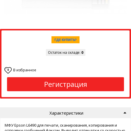
ГДЕ КУПИТЬ?
Остаток на складе:
0
В избранное
0
Регистрация
Характеристики
МФУ Epson L6490 для печати, сканирования, копирования и
отправки сообщений факсом. Выводит отпечатки со скоростью