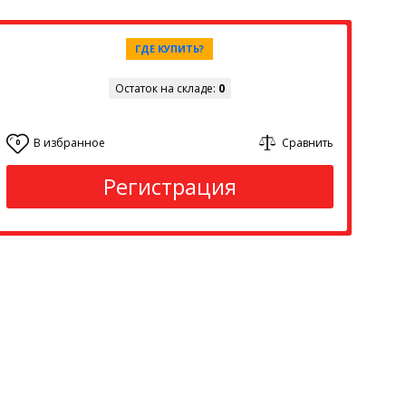
ГДЕ КУПИТЬ?
Остаток на складе:
0
В избранное
Сравнить
0
Регистрация