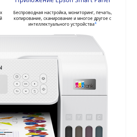
х
Беспроводная настройка, мониторинг, печать,
й
копирование, сканирование и многое другое с
4
интеллектуального устройства