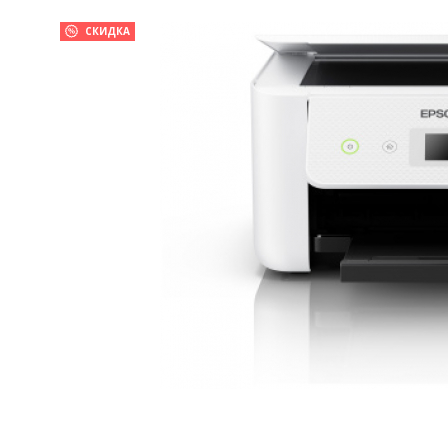
СКИДКА