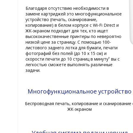
Благодаря отсутствию необходимости в
замене картриджей это многофункциональное
устройство (печать, сканирование,
копирование) в белом корпусе с Wi-Fi Direct и
ЖК-экраном подходит для тех, кто ищет
высококачественные принтеры по невероятно
низкой цене за страницу. С помощью 100-
листового заднего лотка для бумаги, печати
фотографий без полей (до 10 x 15 см) и
скорости печати до 10 страниц в минуту¹ вы с
легкостью сможете выполнять различные
задачи.
Многофункциональное устройство
Беспроводная печать, копирование и сканирование 
ЖК-экраном
Удобная система подачи чернил