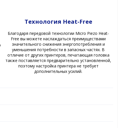
Технология Heat-Free
Благодаря передовой технологии Micro Piezo Heat-
Free вы можете наслаждаться преимуществами
значительного снижения энергопотребления и
о
уменьшения потребности в запасных частях. В
отличие от других принтеров, печатающая головка
также поставляется предварительно установленной,
поэтому настройка принтера не требует
дополнительных усилий.