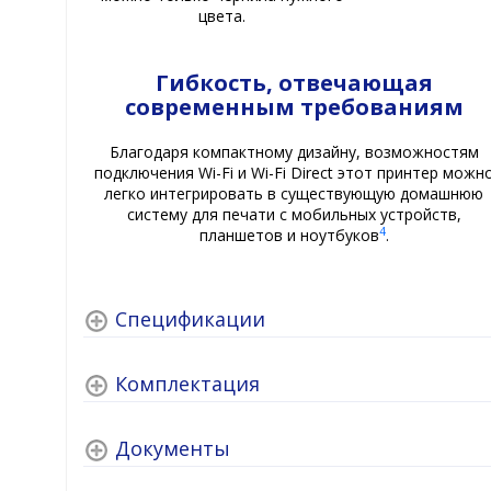
цвета.
Гибкость, отвечающая
современным требованиям
Благодаря компактному дизайну, возможностям
подключения Wi-Fi и Wi-Fi Direct этот принтер можн
легко интегрировать в существующую домашнюю
систему для печати с мобильных устройств,
4
планшетов и ноутбуков
.
Спецификации
Комплектация
Документы