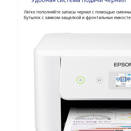
Легко пополняйте запасы чернил с помощью сменны
бутылок с замком-защелкой и фронтальных емкосте