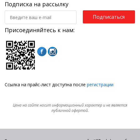
Подписка на рассылку
Подписаться
Присоединяйтесь к нам:
Ссылка на прайс-лист доступна после
регистрации
Цена на сайте носит информационный характер и не является
публичной офертой.