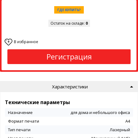
ГДЕ КУПИТЬ?
Остаток на складе:
0
В избранное
0
Регистрация
Характеристики
Технические параметры
Назначение
для дома и небольшого офиса
Формат печати
А4
Тип печати
Лазерный