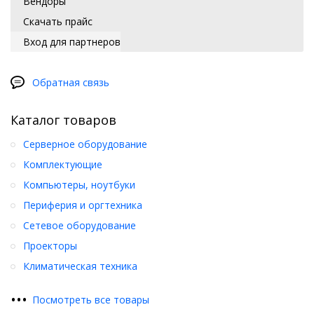
Вендоры
Скачать прайс
Вход для партнеров
Обратная связь
Каталог товаров
Серверное оборудование
Комплектующие
Компьютеры, ноутбуки
Периферия и оргтехника
Сетевое оборудование
Проекторы
Климатическая техника
•
•
•
Посмотреть все товары