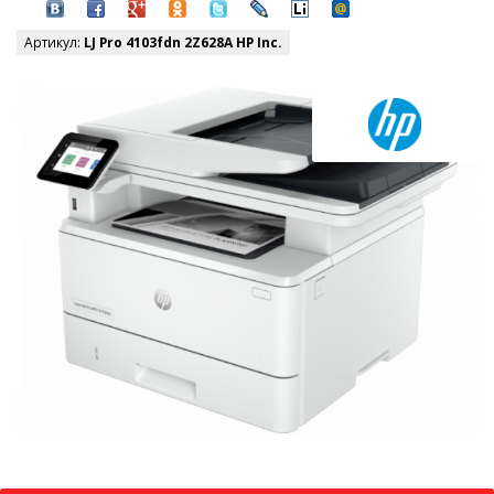
Артикул:
LJ Pro 4103fdn 2Z628A HP Inc.