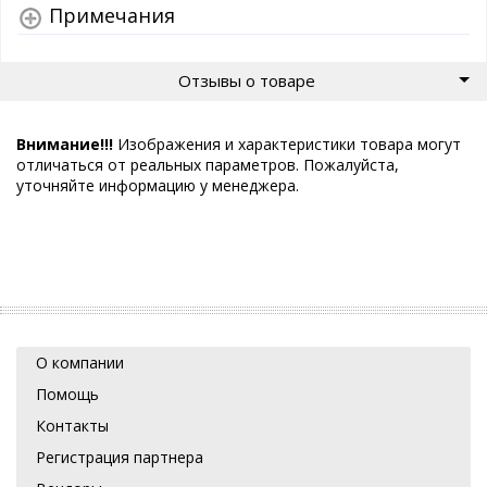
Примечания
Отзывы о товаре
Внимание!!!
Изображения и характеристики товара могут
отличаться от реальных параметров. Пожалуйста,
уточняйте информацию у менеджера.
О компании
Помощь
Контакты
Регистрация партнера