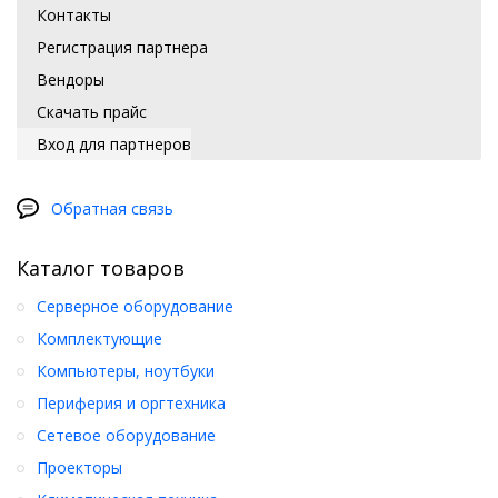
Контакты
Регистрация партнера
Вендоры
Скачать прайс
Вход для партнеров
Обратная связь
Каталог товаров
Серверное оборудование
Комплектующие
Компьютеры, ноутбуки
Периферия и оргтехника
Сетевое оборудование
Проекторы