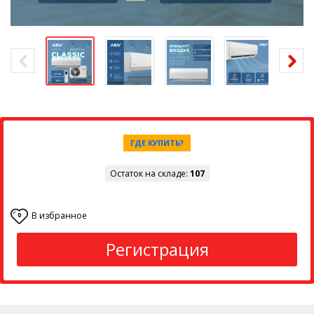
ГДЕ КУПИТЬ?
Остаток на складе:
107
В избранное
0
Регистрация