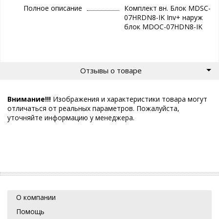
Полное описание
Комплект вн. Блок MDSC-
07HRDN8-IK Inv+ наруж
блок MDOC-07HDN8-IK
Отзывы о товаре
Внимание!!!
Изображения и характеристики товара могут
отличаться от реальных параметров. Пожалуйста,
уточняйте информацию у менеджера.
О компании
Помощь