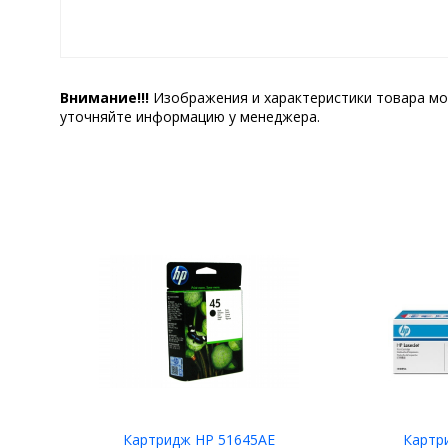
Внимание!!!
Изображения и характеристики товара мо
уточняйте информацию у менеджера.
Картридж HP 51645AE
Картр