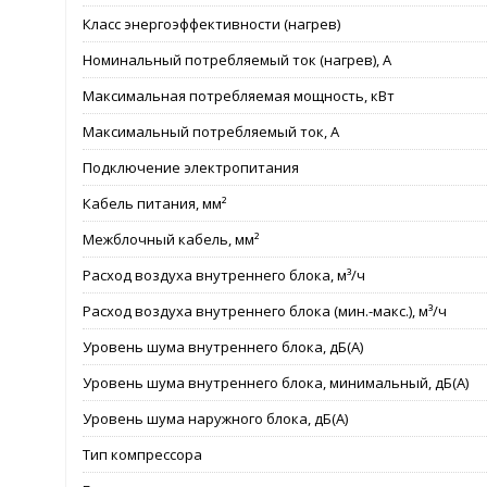
Класс энергоэффективности (нагрев)
Номинальный потребляемый ток (нагрев), А
Максимальная потребляемая мощность, кВт
Максимальный потребляемый ток, А
Подключение электропитания
Кабель питания, мм²
Межблочный кабель, мм²
Расход воздуха внутреннего блока, м³/ч
Расход воздуха внутреннего блока (мин.-макс.), м³/ч
Уровень шума внутреннего блока, дБ(А)
Уровень шума внутреннего блока, минимальный, дБ(А)
Уровень шума наружного блока, дБ(А)
Тип компрессора