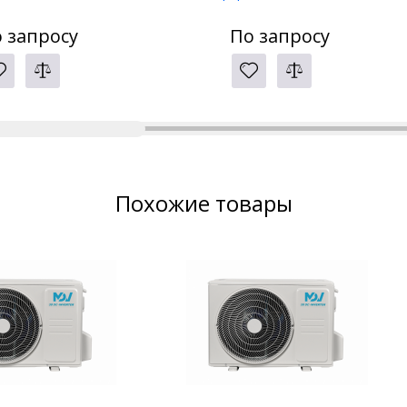
 запросу
По запросу
Похожие товары