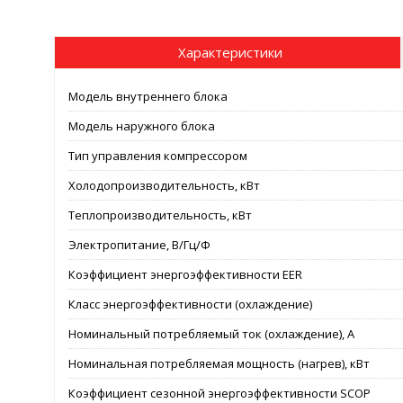
Характеристики
Модель внутреннего блока
Модель наружного блока
Тип управления компрессором
Холодопроизводительность, кВт
Теплопроизводительность, кВт
Электропитание, В/Гц/Ф
Коэффициент энергоэффективности EER
Класс энергоэффективности (охлаждение)
Номинальный потребляемый ток (охлаждение), А
Номинальная потребляемая мощность (нагрев), кВт
Коэффициент сезонной энергоэффективности SCOP