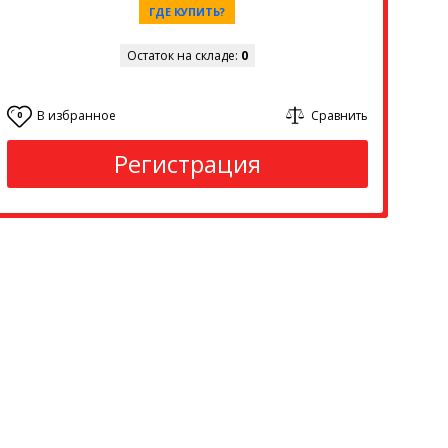
ГДЕ КУПИТЬ?
Остаток на складе:
0
В избранное
Сравнить
0
Регистрация