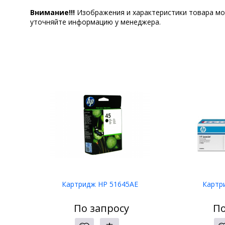
Внимание!!!
Изображения и характеристики товара мо
уточняйте информацию у менеджера.
Картридж HP 51645AE
Картр
По запросу
По