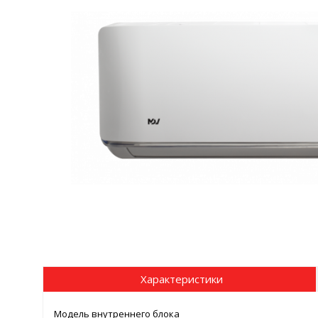
Характеристики
Модель внутреннего блока