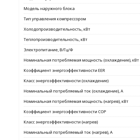
Модель наружного блока
Тип управления компрессором
Холодопроизводительность, кВт
Теплопроизводительность, кВт
Электропитание, В/Гц/Ф
Номинальная потребляемая мощность (охлаждение), кВт
Коэффициент энергоэффективности EER
Класс энергоэффективности (охлаждение)
Номинальный потребляемый ток (охлаждение), А
Номинальная потребляемая мощность (нагрев), кВт
Коэффициент энергоэффективности COP
Класс энергоэффективности (нагрев)
Номинальный потребляемый ток (нагрев), А