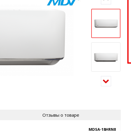
Отзывы о товаре
MDSA-18HRN8