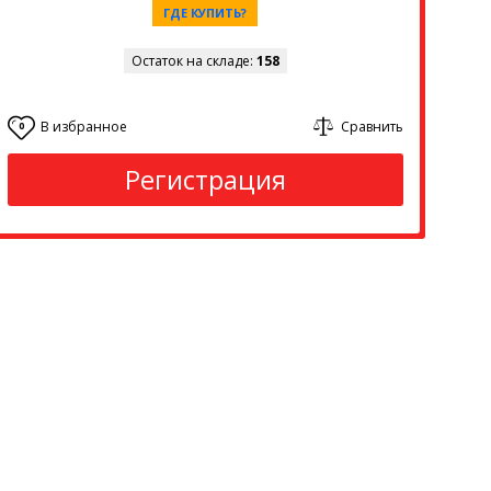
ГДЕ КУПИТЬ?
Остаток на складе:
158
В избранное
Сравнить
0
Регистрация