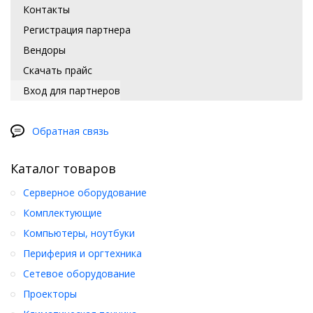
Контакты
Регистрация партнера
Вендоры
Скачать прайс
Вход для партнеров
Обратная связь
Каталог товаров
Серверное оборудование
Комплектующие
Компьютеры, ноутбуки
Периферия и оргтехника
Сетевое оборудование
Проекторы