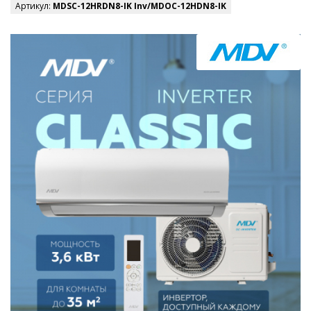
Артикул:
MDSC-12HRDN8-IK Inv/MDOC-12HDN8-IK