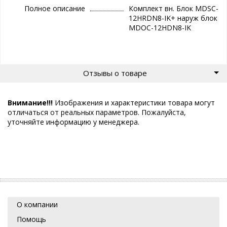
Полное описание
Комплект вн. Блок MDSC-
12HRDN8-IK+ наруж блок
MDOC-12HDN8-IK
Отзывы о товаре
Внимание!!!
Изображения и характеристики товара могут
отличаться от реальных параметров. Пожалуйста,
уточняйте информацию у менеджера.
О компании
Помощь