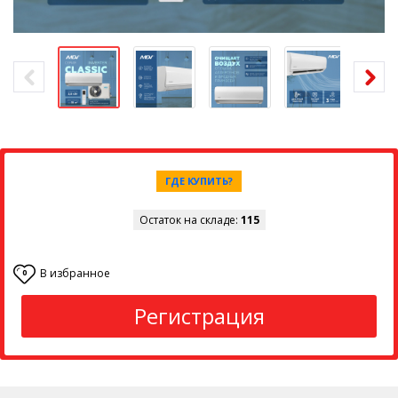
ГДЕ КУПИТЬ?
Остаток на складе:
115
В избранное
0
Регистрация