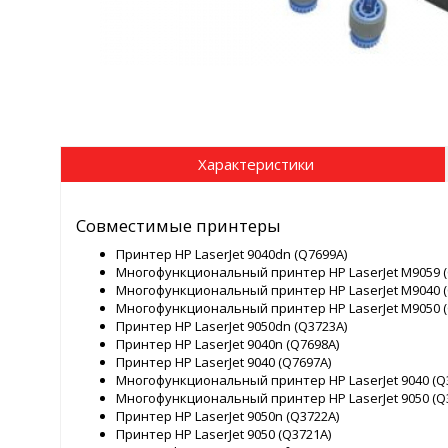
Характеристики
Совместимые принтеры
Принтер HP LaserJet 9040dn (Q7699A)
Многофункциональный принтер HP LaserJet M9059 (
Многофункциональный принтер HP LaserJet M9040 (
Многофункциональный принтер HP LaserJet M9050 (
Принтер HP LaserJet 9050dn (Q3723A)
Принтер HP LaserJet 9040n (Q7698A)
Принтер HP LaserJet 9040 (Q7697A)
Многофункциональный принтер HP LaserJet 9040 (Q
Многофункциональный принтер HP LaserJet 9050 (Q
Принтер HP LaserJet 9050n (Q3722A)
Принтер HP LaserJet 9050 (Q3721A)