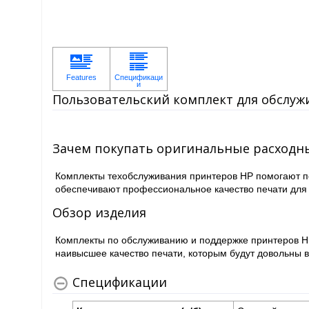
Пользовательский комплект для обслужив
Зачем покупать оригинальные расходн
Комплекты техобслуживания принтеров HP помогают п
обеспечивают профессиональное качество печати для 
Обзор изделия
Комплекты по обслуживанию и поддержке принтеров HP
наивысшее качество печати, которым будут довольны 
Спецификации