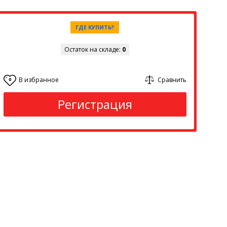
ГДЕ КУПИТЬ?
Остаток на складе:
0
В избранное
Сравнить
0
Регистрация