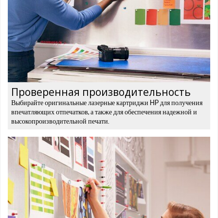
Проверенная производительность
Выбирайте оригинальные лазерные картриджи HP для получения
впечатляющих отпечатков, а также для обеспечения надежной и
высокопроизводительной печати.