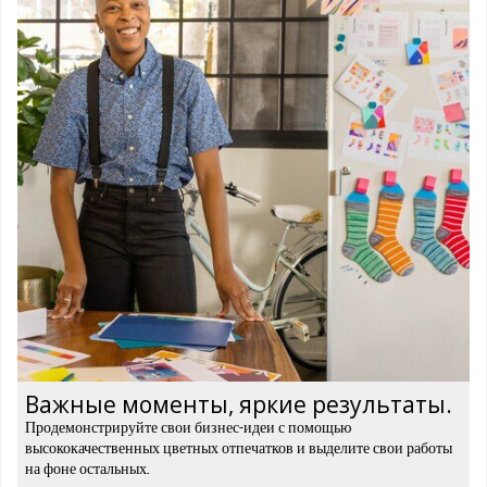
Важные моменты, яркие результаты.
Продемонстрируйте свои бизнес-идеи с помощью
высококачественных цветных отпечатков и выделите свои работы
на фоне остальных.