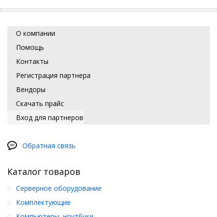
О компании
Помощь
Контакты
Регистрация партнера
Вендоры
Скачать прайс
Вход для партнеров
Обратная связь
Каталог товаров
Серверное оборудование
Комплектующие
Компьютеры, ноутбуки