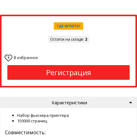
ГДЕ КУПИТЬ?
Остаток на складе:
2
В избранное
0
Регистрация
Характеристики
Набор фьюзера принтера
150000 страниц
Совместимость: