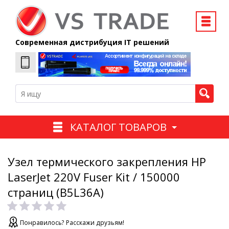
Современная дистрибуция IT решений
КАТАЛОГ ТОВАРОВ
Узел термического закрепления HP
LaserJet 220V Fuser Kit / 150000
страниц (B5L36A)
Понравилось? Расскажи друзьям!