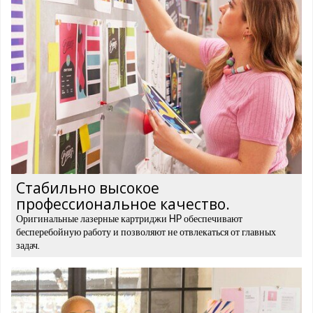
Стабильно высокое
профессиональное качество.
Оригинальные лазерные картриджи HP обеспечивают
бесперебойную работу и позволяют не отвлекаться от главных
задач.