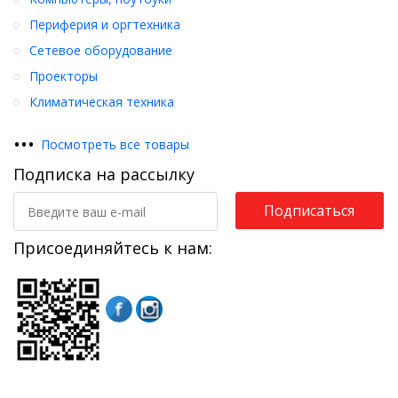
Периферия и оргтехника
Сетевое оборудование
Проекторы
Климатическая техника
•
•
•
Посмотреть все товары
Подписка на рассылку
Подписаться
Присоединяйтесь к нам: