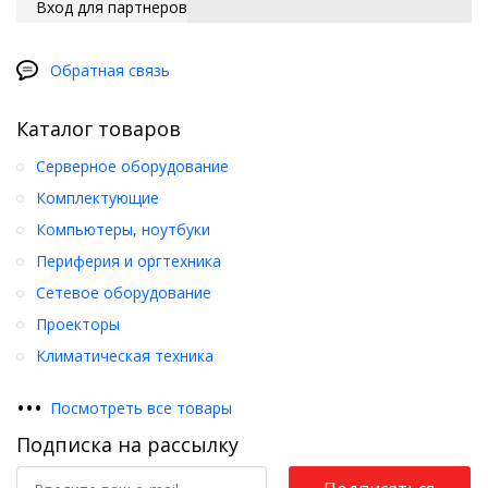
Вход для партнеров
Обратная связь
Каталог товаров
Серверное оборудование
Комплектующие
Компьютеры, ноутбуки
Периферия и оргтехника
Сетевое оборудование
Проекторы
Климатическая техника
•
•
•
Посмотреть все товары
Подписка на рассылку