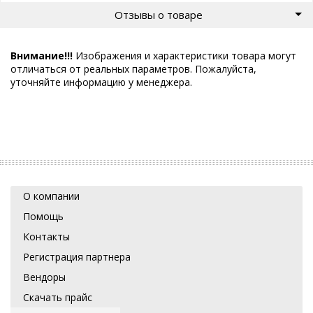
Отзывы о товаре
Внимание!!!
Изображения и характеристики товара могут
отличаться от реальных параметров. Пожалуйста,
уточняйте информацию у менеджера.
О компании
Помощь
Контакты
Регистрация партнера
Вендоры
Скачать прайс