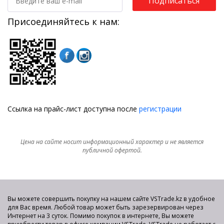
Подписаться
Присоединяйтесь к нам:
Ссылка на прайс-лист доступна после
регистрации
Цена на сайте носит информационный характер и не является
публичной офертой.
Вы можете совершить покупку на нашем сайте VSTrade.kz в удобное
для Вас время. Любой товар может быть зарезервирован через
Интернет на 3 суток. Помимо покупок в интернете, Вы можете