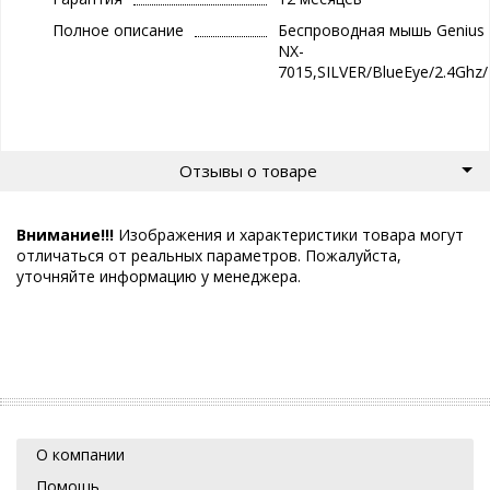
Полное описание
Беспроводная мышь Genius
NX-
7015,SILVER/BlueEye/2.4Ghz
Отзывы о товаре
Внимание!!!
Изображения и характеристики товара могут
отличаться от реальных параметров. Пожалуйста,
уточняйте информацию у менеджера.
О компании
Помощь