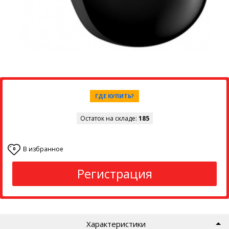
ГДЕ КУПИТЬ?
Остаток на складе:
185
В избранное
0
Регистрация
Характеристики