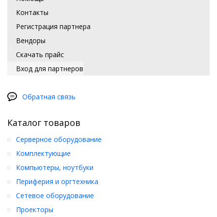
Контакты
Регистрация партнера
Вендоры
Скачать прайс
Вход для партнеров
Обратная связь
Каталог товаров
Серверное оборудование
Комплектующие
Компьютеры, ноутбуки
Периферия и оргтехника
Сетевое оборудование
Проекторы