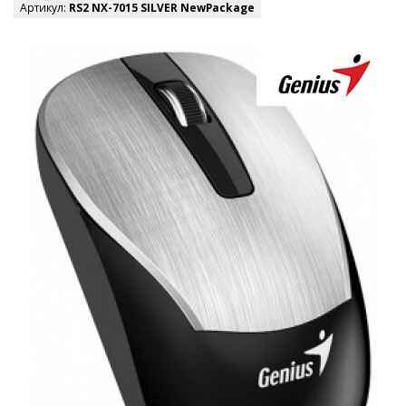
Артикул:
RS2 NX-7015 SILVER NewPackage