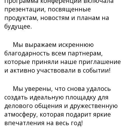
Программа конференции включала
презентации, посвященные
продуктам, новостям и планам на
будущее.
Мы выражаем искреннюю
благодарность всем партнерам,
которые приняли наше приглашение
и активно участвовали в событии!
Мы уверены, что снова удалось
создать идеальную площадку для
делового общения и дружественную
атмосферу, которая подарит яркие
впечатления на весь год!