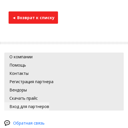
◄ Возврат к списку
О компании
Помощь
Контакты
Регистрация партнера
Вендоры
Скачать прайс
Вход для партнеров
Обратная связь