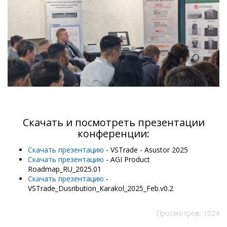
Скачать и посмотреть презентации
конференции:
Скачать презентацию
- VSTrade - Asustor 2025
Скачать презентацию
- AGI Product
Roadmap_RU_2025.01
Скачать презентацию
-
VSTrade_Dusribution_Karakol_2025_Feb.v0.2
Просмотров: 1024