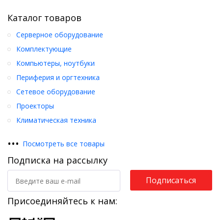
Каталог товаров
Серверное оборудование
Комплектующие
Компьютеры, ноутбуки
Периферия и оргтехника
Сетевое оборудование
Проекторы
Климатическая техника
•
•
•
Посмотреть все товары
Подписка на рассылку
Подписаться
Присоединяйтесь к нам: