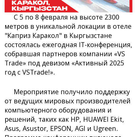
С 5 по 8 февраля на высоте 2300
метров в уникальной локации в отеле
"Каприз Каракол" в Кыргызстане
состоялась ежегодная IT-конференция,
собравшая партнеров компании «VS
Trade» под девизом «Активный 2025
год с VSTrade!».
Мероприятие получило поддержку
от ведущих мировых производителей
компьютерного оборудования и
решений, таких как HP, HUAWEI Ekit,
Asus, Asustor, EPSON, AGI и Ugreen.