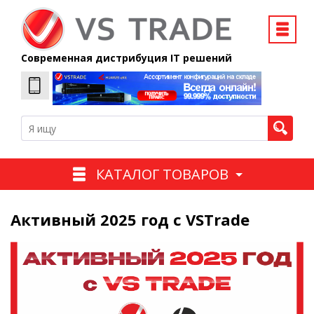
Современная дистрибуция IT решений
КАТАЛОГ ТОВАРОВ
Активный 2025 год с VSTrade