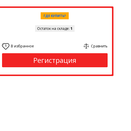
ГДЕ КУПИТЬ?
Остаток на складе:
1
В избранное
Сравнить
1
Регистрация