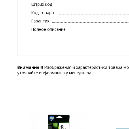
Штрих код
Код товара
Гарантия
Полное описание
Внимание!!!
Изображения и характеристики товара мо
уточняйте информацию у менеджера.