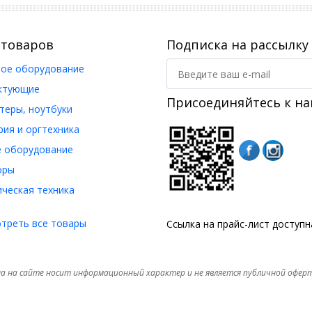
 товаров
Подписка на рассылку
ое оборудование
ктующие
Присоединяйтесь к на
еры, ноутбуки
ия и оргтехника
 оборудование
оры
ческая техника
треть все товары
Ссылка на прайс-лист доступ
а на сайте носит информационный характер и не является публичной офер