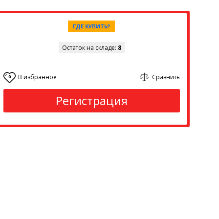
ГДЕ КУПИТЬ?
Остаток на складе:
8
В избранное
Сравнить
0
Регистрация