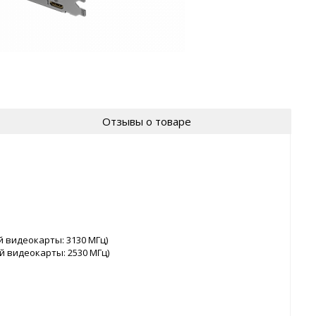
Отзывы о товаре
й видеокарты: 3130 МГц)
й видеокарты: 2530 МГц)