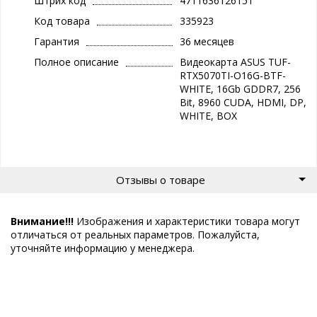
Штрих код
4711636126151
Код товара
335923
Гарантия
36 месяцев
Полное описание
Видеокарта ASUS TUF-
RTX5070TI-O16G-BTF-
WHITE, 16Gb GDDR7, 256
Bit, 8960 CUDA, HDMI, DP,
WHITE, BOX
Отзывы о товаре
Внимание!!!
Изображения и характеристики товара могут
отличаться от реальных параметров. Пожалуйста,
уточняйте информацию у менеджера.