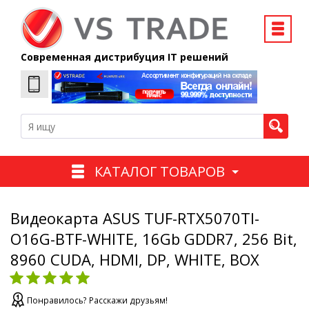
Современная дистрибуция IT решений
КАТАЛОГ ТОВАРОВ
Видеокарта ASUS TUF-RTX5070TI-
O16G-BTF-WHITE, 16Gb GDDR7, 256 Bit,
8960 CUDA, HDMI, DP, WHITE, BOX
Понравилось? Расскажи друзьям!