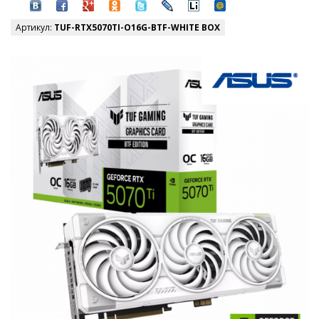
Артикул:
TUF-RTX5070TI-O16G-BTF-WHITE BOX