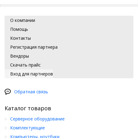
О компании
Помощь
Контакты
Регистрация партнера
Вендоры
Скачать прайс
Вход для партнеров
Обратная связь
Каталог товаров
Серверное оборудование
Комплектующие
Компьютеры, ноутбуки