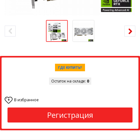
ГДЕ КУПИТЬ?
Остаток на складе:
0
В избранное
0
Регистрация