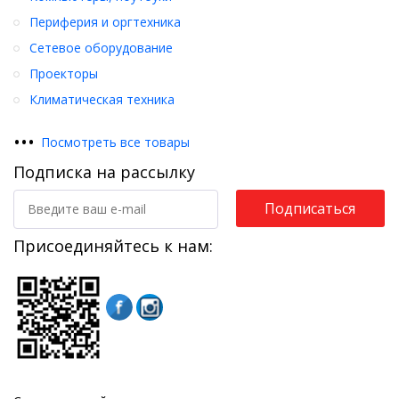
Периферия и оргтехника
Сетевое оборудование
Проекторы
Климатическая техника
•
•
•
Посмотреть все товары
Подписка на рассылку
Подписаться
Присоединяйтесь к нам: