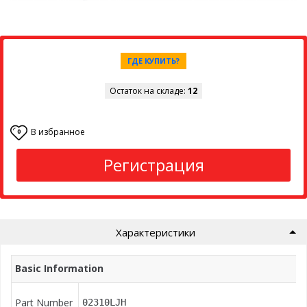
ГДЕ КУПИТЬ?
Остаток на складе:
12
В избранное
0
Регистрация
Характеристики
Basic Information
Part Number
02310LJH