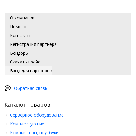
О компании
Помощь
Контакты
Регистрация партнера
Вендоры
Скачать прайс
Вход для партнеров
Обратная связь
Каталог товаров
Серверное оборудование
Комплектующие
Компьютеры, ноутбуки