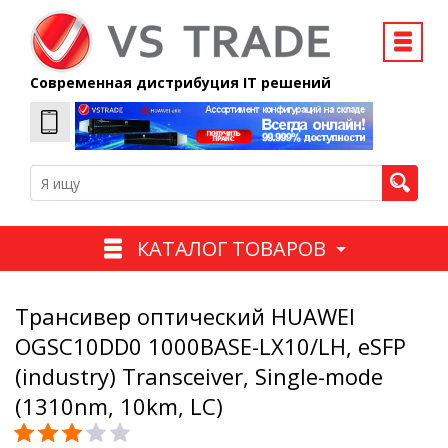
Современная дистрибуция IT решений
КАТАЛОГ ТОВАРОВ
Трансивер оптический HUAWEI
OGSC10DD0 1000BASE-LX10/LH, eSFP
(industry) Transceiver, Single-mode
(1310nm, 10km, LC)