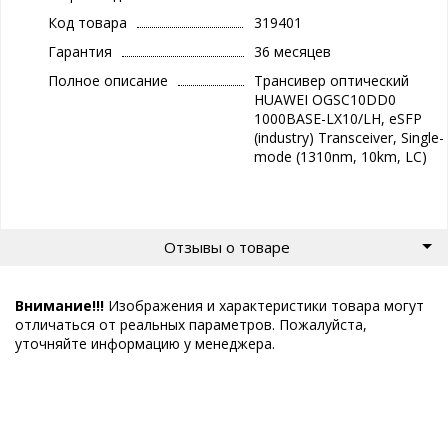
Код товара
319401
Гарантия
36 месяцев
Полное описание
Трансивер оптический
HUAWEI OGSC10DD0
1000BASE-LX10/LH, eSFP
(industry) Transceiver, Single-
mode (1310nm, 10km, LC)
Отзывы о товаре
Внимание!!!
Изображения и характеристики товара могут
отличаться от реальных параметров. Пожалуйста,
уточняйте информацию у менеджера.