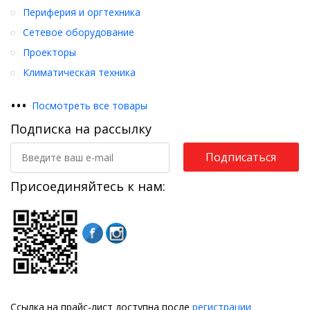
Периферия и оргтехника
Сетевое оборудование
Проекторы
Климатическая техника
•
•
•
Посмотреть все товары
Подписка на рассылку
Подписаться
Присоединяйтесь к нам:
Ссылка на прайс-лист доступна после
регистрации