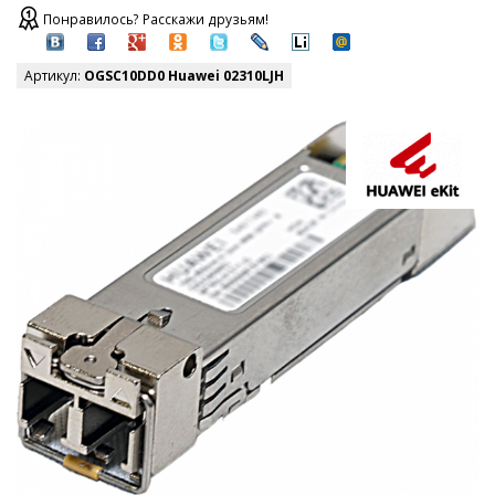
Понравилось? Расскажи друзьям!
Артикул:
OGSC10DD0 Huawei 02310LJH