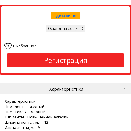
ГДЕ КУПИТЬ?
Остаток на складе:
0
В избранное
0
Регистрация
Характеристики
Характеристики
Цвет ленты желтый
Цвет текста черный
Тип ленты Повышенной адгезии
Ширина ленты, мм. 12
Длина ленты, м. 9