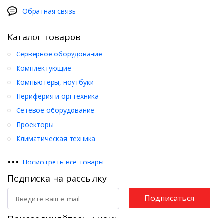
Обратная связь
Каталог товаров
Серверное оборудование
Комплектующие
Компьютеры, ноутбуки
Периферия и оргтехника
Сетевое оборудование
Проекторы
Климатическая техника
•
•
•
Посмотреть все товары
Подписка на рассылку
Подписаться