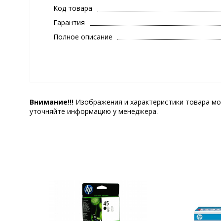
Код товара
Гарантия
Полное описание
Внимание!!!
Изображения и характеристики товара мо
уточняйте информацию у менеджера.