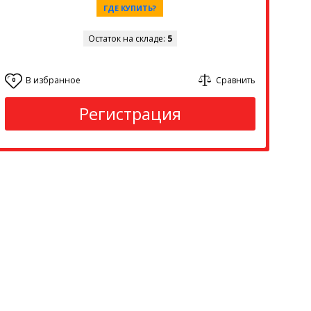
ГДЕ КУПИТЬ?
Остаток на складе:
5
В избранное
Сравнить
0
Регистрация