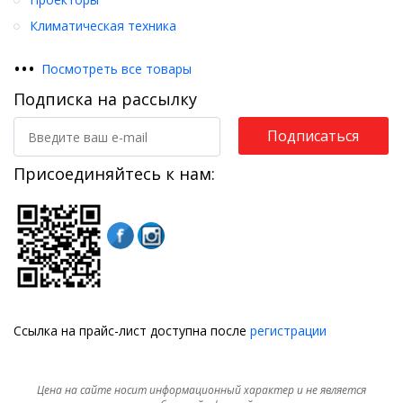
Климатическая техника
•
•
•
Посмотреть все товары
Подписка на рассылку
Подписаться
Присоединяйтесь к нам:
Ссылка на прайс-лист доступна после
регистрации
Цена на сайте носит информационный характер и не является