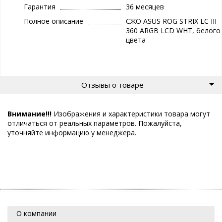
Гарантия
36 месяцев
Полное описание
СЖО ASUS ROG STRIX LC III
360 ARGB LCD WHT, белого
цвета
Отзывы о товаре
Внимание!!!
Изображения и характеристики товара могут
отличаться от реальных параметров. Пожалуйста,
уточняйте информацию у менеджера.
О компании