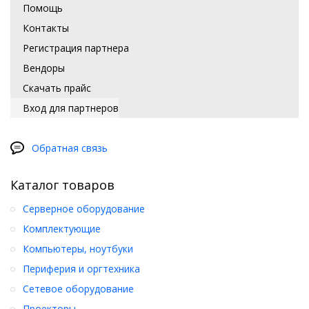
Помощь
Контакты
Регистрация партнера
Вендоры
Скачать прайс
Вход для партнеров
Обратная связь
Каталог товаров
Серверное оборудование
Комплектующие
Компьютеры, ноутбуки
Периферия и оргтехника
Сетевое оборудование
Проекторы