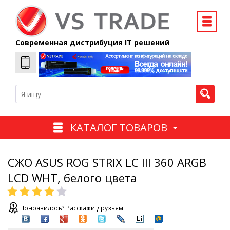
Современная дистрибуция IT решений
КАТАЛОГ ТОВАРОВ
СЖО ASUS ROG STRIX LC III 360 ARGB
LCD WHT, белого цвета
Понравилось? Расскажи друзьям!