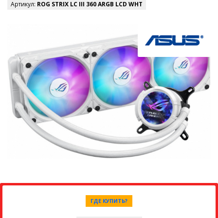
Артикул:
ROG STRIX LC III 360 ARGB LCD WHT
ГДЕ КУПИТЬ?