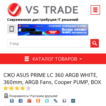
Современная дистрибуция IT решений
КАТАЛОГ ТОВАРОВ
СЖО ASUS PRIME LC 360 ARGB WHITE,
360mm, ARGB Fans, Cooper PUMP, BOX
Понравилось? Расскажи друзьям!