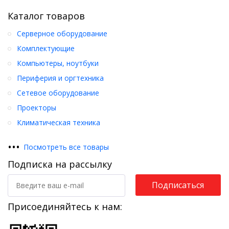
Каталог товаров
Серверное оборудование
Комплектующие
Компьютеры, ноутбуки
Периферия и оргтехника
Сетевое оборудование
Проекторы
Климатическая техника
•
•
•
Посмотреть все товары
Подписка на рассылку
Подписаться
Присоединяйтесь к нам: