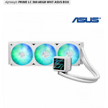
Артикул:
PRIME LC 360 ARGB WHT ASUS BOX