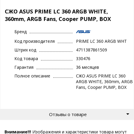
СЖО ASUS PRIME LC 360 ARGB WHITE,
360mm, ARGB Fans, Cooper PUMP, BOX
Бренд
Код производителя
PRIME LC 360 ARGB WHT
Штрих код
4711387861509
Код товара
330476
Гарантия
36 месяцев
Полное описание
СЖО ASUS PRIME LC 360
ARGB WHITE, 360mm, ARGB
Fans, Cooper PUMP, BOX
Отзывы о товаре
Внимание!!!
Изображения и характеристики товара могут