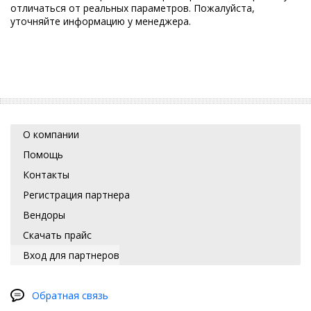
отличаться от реальных параметров. Пожалуйста,
уточняйте информацию у менеджера.
О компании
Помощь
Контакты
Регистрация партнера
Вендоры
Скачать прайс
Вход для партнеров
Обратная связь