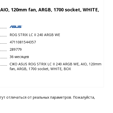
AIO, 120mm fan, ARGB, 1700 socket, WHITE,
ROG STRIX LC II 240 ARGB WE
4711081544357
289779
36 месяцев
СЖО ASUS ROG STRIX LC II 240 ARGB WE, AIO, 120mm
fan, ARGB, 1700 socket, WHITE, BOX
гут отличаться от реальных параметров. Пожалуйста,