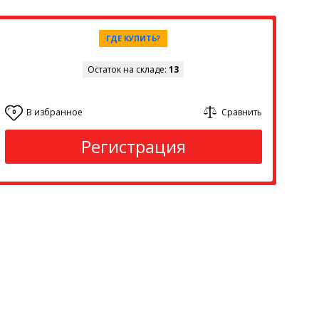
ГДЕ КУПИТЬ?
Остаток на складе:
13
В избранное
Сравнить
0
Регистрация