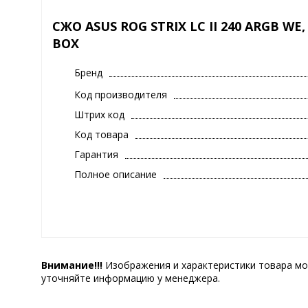
СЖО ASUS ROG STRIX LC II 240 ARGB WE, 
BOX
Бренд
Код производителя
Штрих код
Код товара
Гарантия
Полное описание
Внимание!!!
Изображения и характеристики товара мо
уточняйте информацию у менеджера.