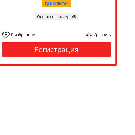
ГДЕ КУПИТЬ?
Остаток на складе:
45
В избранное
Сравнить
0
Регистрация