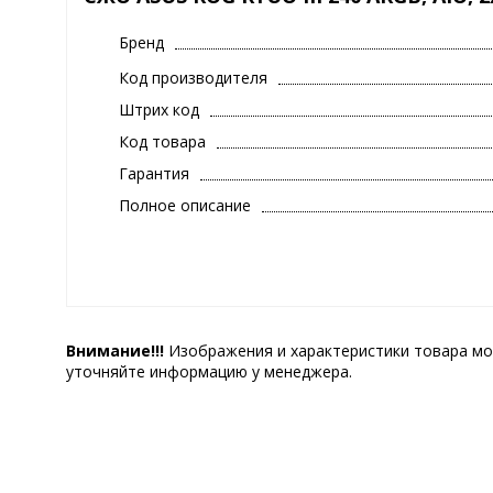
Бренд
Код производителя
Штрих код
Код товара
Гарантия
Полное описание
Внимание!!!
Изображения и характеристики товара мо
уточняйте информацию у менеджера.