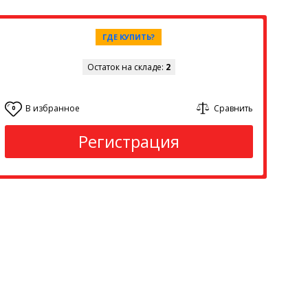
ГДЕ КУПИТЬ?
Остаток на складе:
2
В избранное
Сравнить
0
Регистрация