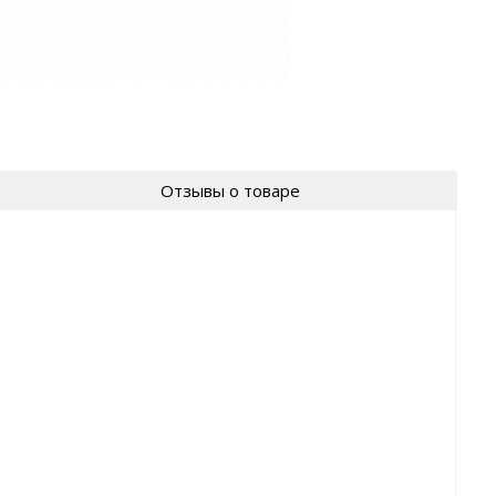
Отзывы о товаре