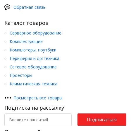
Обратная связь
Каталог товаров
Серверное оборудование
Комплектующие
Компьютеры, ноутбуки
Периферия и оргтехника
Сетевое оборудование
Проекторы
Климатическая техника
•
•
•
Посмотреть все товары
Подписка на рассылку
Подписаться