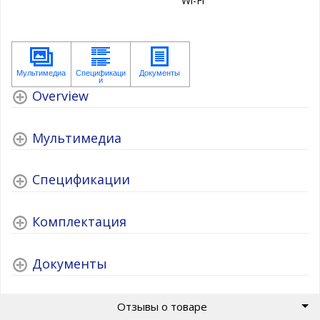
Wi-Fi
Overview
Мультимедиа
Спецификации
Комплектация
Документы
Отзывы о товаре