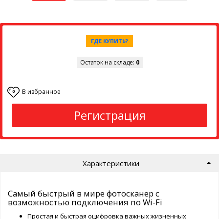
ГДЕ КУПИТЬ?
Остаток на складе:
0
В избранное
0
Регистрация
Характеристики
Самый быстрый в мире фотосканер с
возможностью подключения по Wi-Fi
Простая и быстрая оцифровка важных жизненных