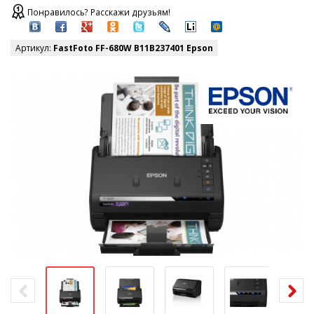
Понравилось? Расскажи друзьям!
Артикул:
FastFoto FF-680W B11B237401 Epson