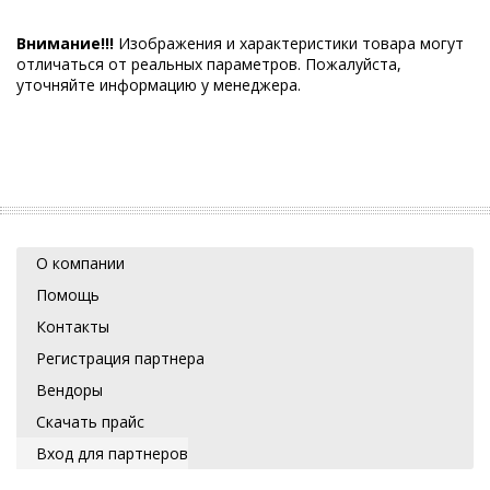
Внимание!!!
Изображения и характеристики товара могут
отличаться от реальных параметров. Пожалуйста,
уточняйте информацию у менеджера.
О компании
Помощь
Контакты
Регистрация партнера
Вендоры
Скачать прайс
Вход для партнеров