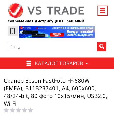
Современная дистрибуция IT решений
КАТАЛОГ ТОВАРОВ
Сканер Epson FastFoto FF-680W
(EMEA), B11B237401, A4, 600x600,
48/24-bit, 80 фото 10х15/мин, USB2.0,
Wi-Fi