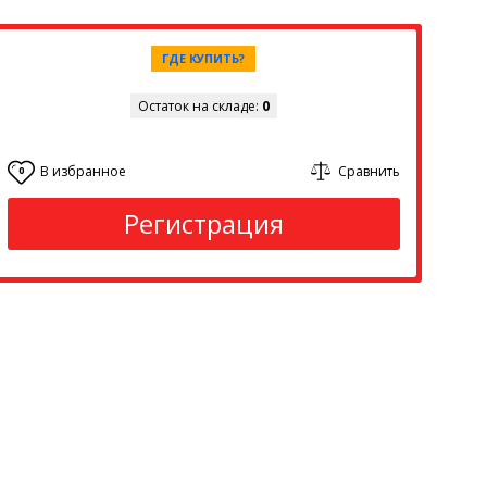
ГДЕ КУПИТЬ?
Остаток на складе:
0
В избранное
Сравнить
0
Регистрация