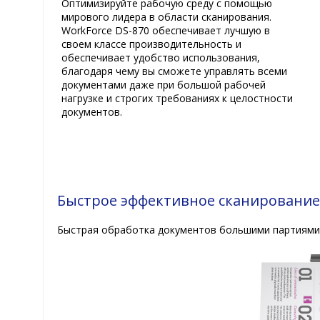
Оптимизируйте рабочую среду с помощью
мирового лидера в области сканирования.
WorkForce DS-870 обеспечивает лучшую в
своем классе производительность и
обеспечивает удобство использования,
благодаря чему вы сможете управлять всеми
документами даже при большой рабочей
нагрузке и строгих требованиях к целостности
документов.
Быстрое эффективное сканировани
Быстрая обработка документов большими партиями