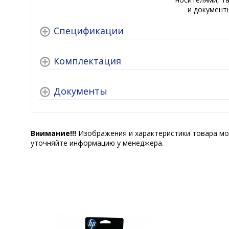
и документ
Спецификации
Комплектация
Документы
Внимание!!!
Изображения и характеристики товара мо
уточняйте информацию у менеджера.