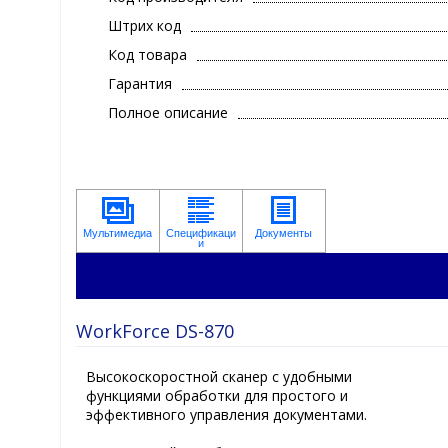
Штрих код
Код товара
Гарантия
Полное описание
WorkForce DS-870
Высокоскоростной сканер с удобными
функциями обработки для простого и
эффективного управления документами.