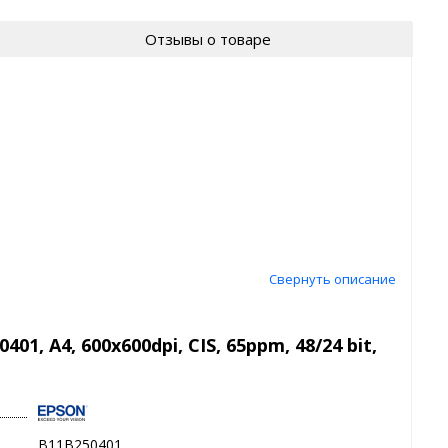
Отзывы о товаре
Свернуть описание
1, A4, 600x600dpi, CIS, 65ppm, 48/24 bit,
B11B250401